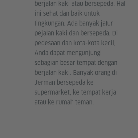
berjalan kaki atau bersepeda. Hal
ini sehat dan baik untuk
lingkungan. Ada banyak jalur
pejalan kaki dan bersepeda. Di
pedesaan dan kota-kota kecil,
Anda dapat mengunjungi
sebagian besar tempat dengan
berjalan kaki. Banyak orang di
Jerman bersepeda ke
supermarket, ke tempat kerja
atau ke rumah teman.