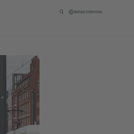
Bahasa Indonesia