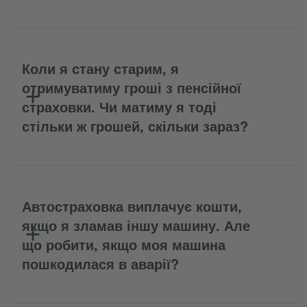
Коли я стану старим, я
отримуватиму гроші з пенсійної
страховки. Чи матиму я тоді
стільки ж грошей, скільки зараз?
Автостраховка виплачує кошти,
якщо я зламав іншу машину. Але
що робити, якщо моя машина
пошкодилася в аварії?