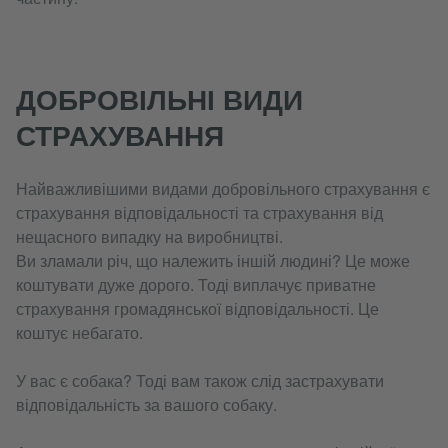
ДОБРОВІЛЬНІ ВИДИ
СТРАХУВАННЯ
Найважливішими видами добровільного страхування є
страхування відповідальності та страхування від
нещасного випадку на виробництві.
Ви зламали річ, що належить іншій людині? Це може
коштувати дуже дорого. Тоді виплачує приватне
страхування громадянської відповідальності. Це
коштує небагато.
У вас є собака? Тоді вам також слід застрахувати
відповідальність за вашого собаку.