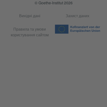
© Goethe-Institut 2026
Вихідні дані
Захист даних
Правила та умови
користування сайтом