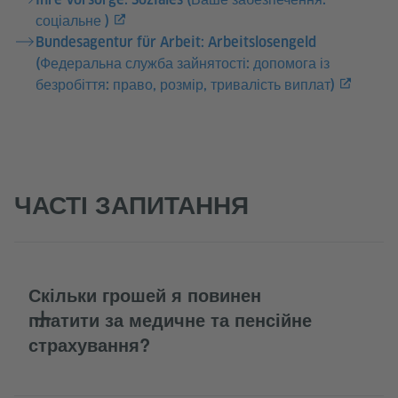
соціальне )
Bundesagentur für Arbeit: Arbeitslosengeld
(Федеральна служба зайнятості: допомога із
безробіття: право, розмір, тривалість виплат)
ЧАСТІ ЗАПИТАННЯ
Скільки грошей я повинен
платити за медичне та пенсійне
страхування?