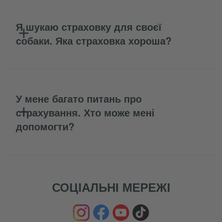
Я шукаю страховку для своєї
собаки. Яка страховка хороша?
У мене багато питань про
страхування. Хто може мені
допомогти?
СОЦІАЛЬНІ МЕРЕЖІ