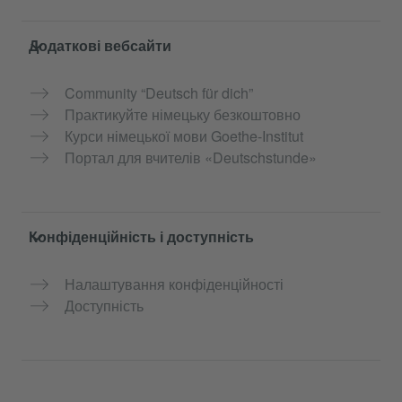
Додаткові вебсайти
Community “Deutsch für dich”
Практикуйте німецьку безкоштовно
Курси німецької мови Goethe-Institut
Портал для вчителів «Deutschstunde»
Конфіденційність і доступність
Налаштування конфіденційності
Доступність