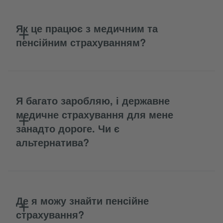
Як це працює з медичним та
пенсійним страхуванням?
Я багато заробляю, і державне
медичне страхування для мене
занадто дороге. Чи є
альтернатива?
Де я можу знайти пенсійне
страхування?