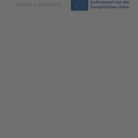
Kushtet e përdorimit