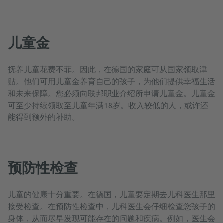
儿童金
抚养儿童花费不菲。因此，在德国的家庭可从国家领取津
贴。他们可用儿童金养育自己的孩子，为他们提供幸福生活
和未来保障。您必须向联邦职业介绍所申请儿童金。儿童金
可至少持续领取至儿童年满18岁。收入较低的人，或许还
能得到额外的补助。
预防性检查
儿童的健康十分重要。在德国，儿童要定期去儿科医生那里
接受检查。在预防性检查中，儿科医生会仔细检查您孩子的
身体，从而尽早发现可能存在的问题和疾病。例如，医生会