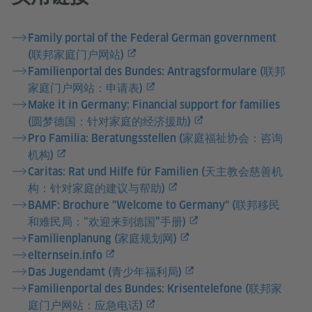
Family portal of the Federal German government
(联邦家庭门户网站)
Familienportal des Bundes: Antragsformulare (联邦
家庭门户网站：申请表)
Make it in Germany: Financial support for families
(圆梦德国：针对家庭的经济援助)
Pro Familia: Beratungsstellen (家庭福祉协会：咨询
机构)
Caritas: Rat und Hilfe für Familien (天主教会慈善机
构：针对家庭的建议与帮助)
BAMF: Brochure "Welcome to Germany" (联邦移民
和难民局：“欢迎来到德国”手册)
Familienplanung (家庭规划网)
elternsein.info
Das Jugendamt (青少年福利局)
Familienportal des Bundes: Krisentelefone (联邦家
庭门户网站：应急电话)