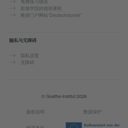
免费练习德语
歌德学院的德语课程
教师门户网站“Deutschstunde”
隐私与无障碍
隐私设置
无障碍
© Goethe-Institut 2026
版权说明
数据保护
使用条款