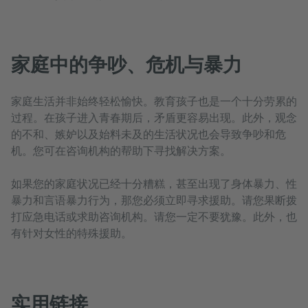
家庭中的争吵、危机与暴力
家庭生活并非始终轻松愉快。教育孩子也是一个十分劳累的
过程。在孩子进入青春期后，矛盾更容易出现。此外，观念
的不和、嫉妒以及始料未及的生活状况也会导致争吵和危
机。您可在咨询机构的帮助下寻找解决方案。
如果您的家庭状况已经十分糟糕，甚至出现了身体暴力、性
暴力和言语暴力行为，那您必须立即寻求援助。请您果断拨
打应急电话或求助咨询机构。请您一定不要犹豫。此外，也
有针对女性的特殊援助。
实用链接