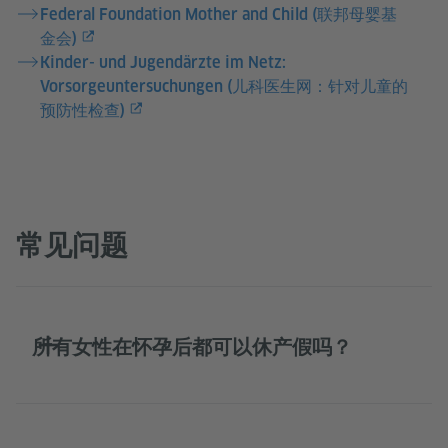
Federal Foundation Mother and Child (联邦母婴基
金会)
Kinder- und Jugendärzte im Netz:
Vorsorgeuntersuchungen (儿科医生网：针对儿童的
预防性检查)
常见问题
所有女性在怀孕后都可以休产假吗？