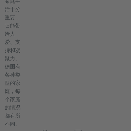
家庭生
活十分
重要，
它能带
给人
爱、支
持和凝
聚力。
德国有
各种类
型的家
庭，每
个家庭
的情况
都有所
不同。