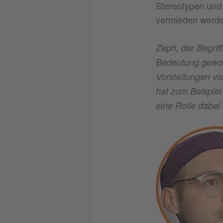
Stereotypen und 
vermieden werde
Zeph, der Begriff
Bedeutung gewon
Vorstellungen v
hat zum Beispiel
eine Rolle dabei