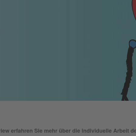
view erfahren Sie mehr über die individuelle Arbeit d