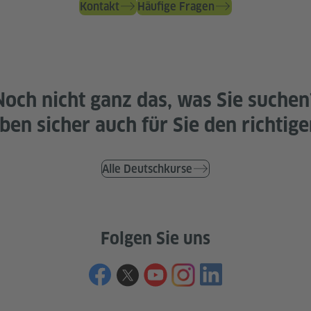
Kontakt
Häufige Fragen
Noch nicht ganz das, was Sie suchen
ben sicher auch für Sie den richtige
Alle Deutschkurse
Folgen Sie uns