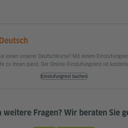
 Deutsch
al einen unserer Deutschkurse? Mit einem Einstufungstes
fe zu Ihnen passt. Der Online-Einstufungstest ist kostenl
Einstufungtest buchen
 weitere Fragen? Wir beraten Sie g