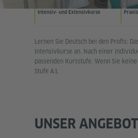
Intensiv- und Extensivkurse
Praxis
Lernen Sie Deutsch bei den Profis: Da
Intensivkurse an. Nach einer individu
passenden Kursstufe. Wenn Sie keine 
Stufe A1.
UNSER ANGEBO