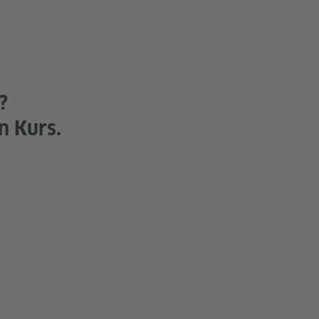
?
n Kurs.