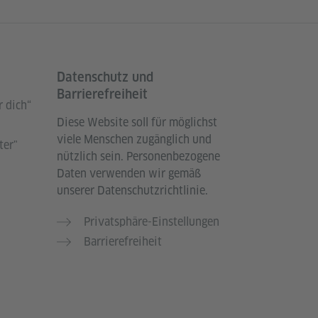
Datenschutz und
Barrierefreiheit
 dich“
Diese Website soll für möglichst
viele Menschen zugänglich und
ter"
nützlich sein. Personenbezogene
Daten verwenden wir gemäß
unserer Datenschutzrichtlinie.
Privatsphäre-Einstellungen
Barrierefreiheit