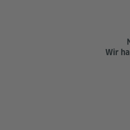
Wir ha