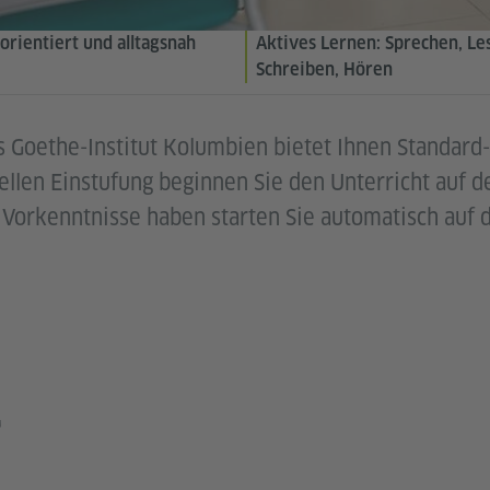
orientiert und alltagsnah
Aktives Lernen: Sprechen, Le
Schreiben, Hören
s Goethe-Institut Kolumbien bietet Ihnen Standard
ellen Einstufung beginnen Sie den Unterricht auf d
Vorkenntnisse haben starten Sie automatisch auf 
T