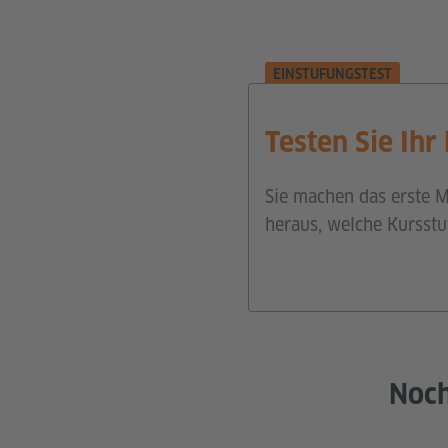
EINSTUFUNGSTEST
Testen Sie Ihr
Sie machen das erste M
heraus, welche Kursstu
Noch