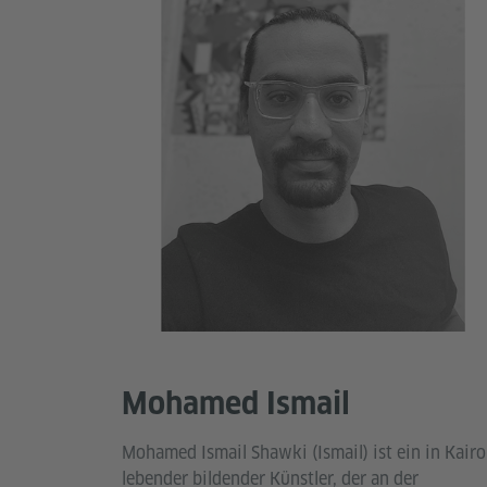
Mohamed Ismail
Mohamed Ismail Shawki (Ismail) ist ein in Kairo
lebender bildender Künstler, der an der