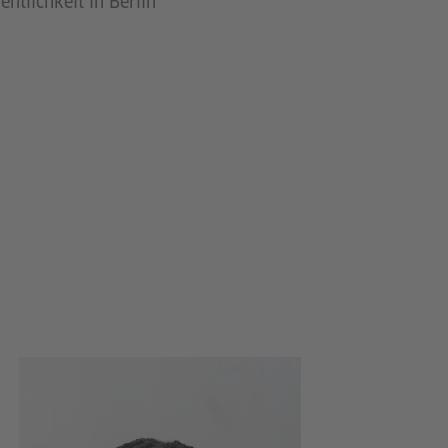
ntlichkeit in Berlin