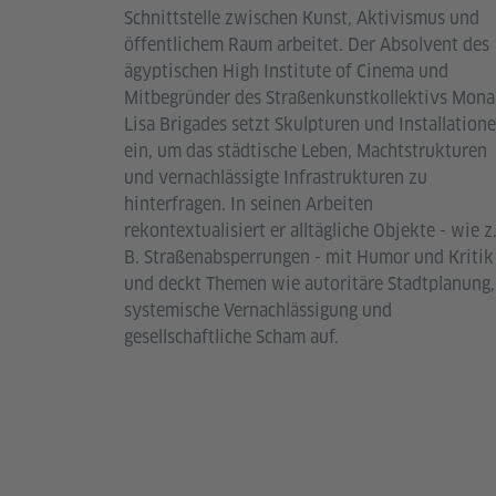
Schnittstelle zwischen Kunst, Aktivismus und
öffentlichem Raum arbeitet. Der Absolvent des
ägyptischen High Institute of Cinema und
Mitbegründer des Straßenkunstkollektivs Mona
Lisa Brigades setzt Skulpturen und Installation
ein, um das städtische Leben, Machtstrukturen
und vernachlässigte Infrastrukturen zu
hinterfragen. In seinen Arbeiten
rekontextualisiert er alltägliche Objekte - wie z
B. Straßenabsperrungen - mit Humor und Kritik
und deckt Themen wie autoritäre Stadtplanung,
systemische Vernachlässigung und
gesellschaftliche Scham auf.