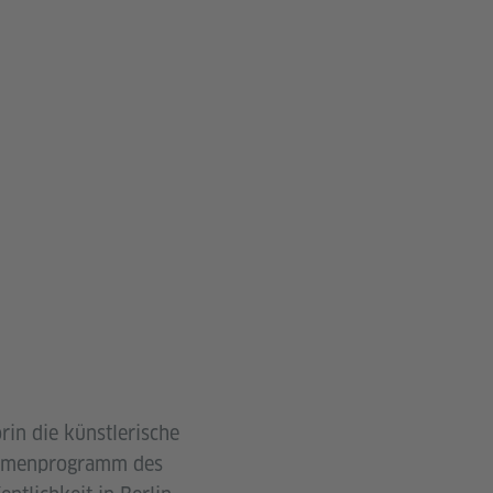
rin die künstlerische
Rahmenprogramm des