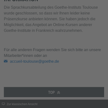
Die Sprachkursabteilung des Goethe-Instituts Toulouse
wurde geschlossen, so dass wir Ihnen leider keine
Präsenzkurse anbieten können. Sie haben jedoch die
Möglichkeit, das Angebot an Online-Kursen anderer
Goethe-Institute in Frankreich wahrzunehmen.
Für alle anderen Fragen wenden Sie sich bitte an unsere
Mitarbeiter*innen oder an
accueil-toulouse@goethe.de
TOP
Zur klassischen Ansicht