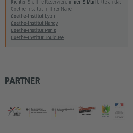
Richten Sie Ihre Reservierung
bitte an das
per E-Mail
Goethe-Institut in Ihrer Nähe.
Goethe-Institut Lyon
Goethe-Institut Nancy
Goethe-Institut Paris
Goethe-Institut Toulouse
PARTNER