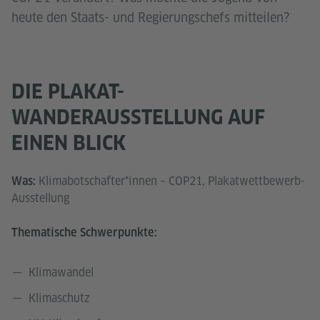
heute den Staats- und Regierungschefs mitteilen?
DIE PLAKAT-
WANDERAUSSTELLUNG AUF
EINEN BLICK
Klimabotschafter*innen – COP21, Plakatwettbewerb-
Was:
Ausstellung
Thematische Schwerpunkte:
Klimawandel
Klimaschutz