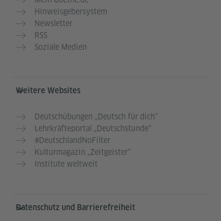
Hinweisgebersystem
Newsletter
RSS
Soziale Medien
Weitere Websites
Deutschübungen „Deutsch für dich“
Lehrkräfteportal „Deutschstunde“
#DeutschlandNoFilter
Kulturmagazin „Zeitgeister“
Institute weltweit
Datenschutz und Barrierefreiheit