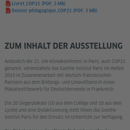
Livret_COP21
(PDF, 3 MB)
Dossier pédagogique_COP21
(PDF, 3 MB)
ZUM INHALT DER AUSSTELLUNG
Anlässlich der 21. UN-Klimakonferenz in Paris, auch COP21
genannt, veranstaltete das Goethe-Institut Paris im Herbst
2015 in Zusammenarbeit mit deutsch-französischen
Partnern aus dem Bildungs- und Umweltbereich einen
Plakatwettbewerb für Deutschlernende in Frankreich.
Die 20 Siegerplakate (10 aus dem Collège und 10 aus dem
Lycée) und eine Didaktisierung stellt Ihnen das Goethe-
Institut Paris für den Einsatz im Unterricht zur Verfügung.