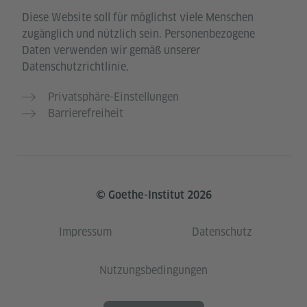
Diese Website soll für möglichst viele Menschen
zugänglich und nützlich sein. Personenbezogene
Daten verwenden wir gemäß unserer
Datenschutzrichtlinie.
Privatsphäre-Einstellungen
Barrierefreiheit
© Goethe-Institut 2026
Impressum
Datenschutz
Nutzungsbedingungen