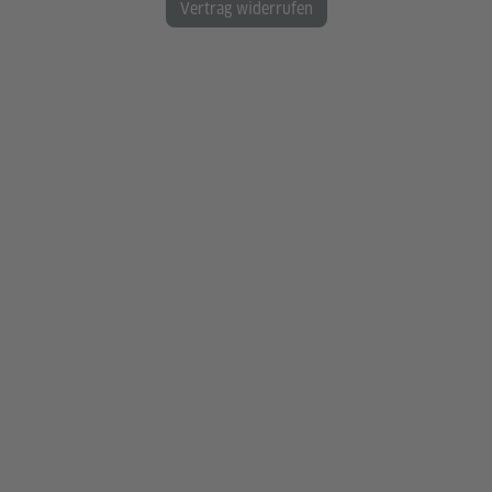
Vertrag widerrufen