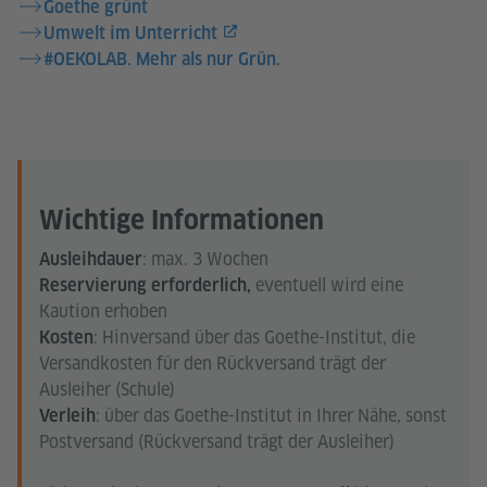
Goethe grünt
Umwelt im Unterricht
#OEKOLAB. Mehr als nur Grün.
Wichtige Informationen
: max. 3 Wochen
Ausleihdauer
eventuell wird eine
Reservierung erforderlich,
Kaution erhoben
: Hinversand über das Goethe-Institut, die
Kosten
Versandkosten für den Rückversand trägt der
Ausleiher (Schule)
: über das Goethe-Institut in Ihrer Nähe, sonst
Verleih
Postversand (Rückversand trägt der Ausleiher)