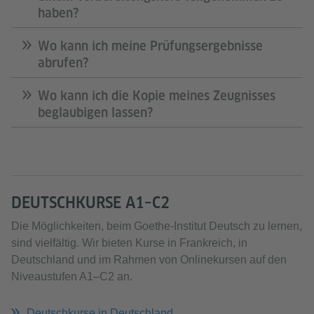
haben?
Wo kann ich meine Prüfungsergebnisse
abrufen?
Wo kann ich die Kopie meines Zeugnisses
beglaubigen lassen?
DEUTSCHKURSE A1–C2
Die Möglichkeiten, beim Goethe-Institut Deutsch zu lernen,
sind vielfältig. Wir bieten Kurse in Frankreich, in
Deutschland und im Rahmen von Onlinekursen auf den
Niveaustufen A1–C2 an.
Deutschkurse in Deutschland