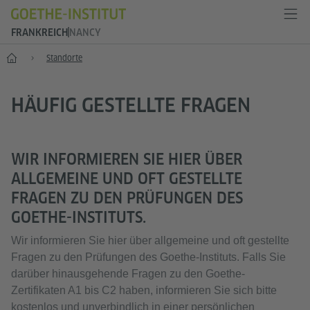
FRANKREICH
NANCY
Start
Standorte
HÄUFIG GESTELLTE FRAGEN
WIR INFORMIEREN SIE HIER ÜBER
ALLGEMEINE UND OFT GESTELLTE
FRAGEN ZU DEN PRÜFUNGEN DES
GOETHE-INSTITUTS.
Wir informieren Sie hier über allgemeine und oft gestellte
Fragen zu den Prüfungen des Goethe-Instituts. Falls Sie
darüber hinausgehende Fragen zu den Goethe-
Zertifikaten A1 bis C2 haben, informieren Sie sich bitte
kostenlos und unverbindlich in einer persönlichen