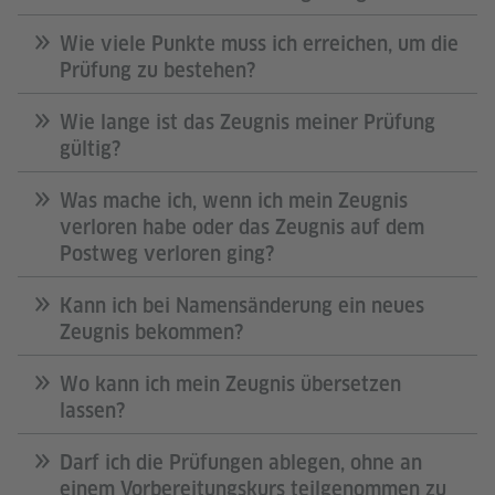
Wie viele Punkte muss ich erreichen, um die
Prüfung zu bestehen?
Wie lange ist das Zeugnis meiner Prüfung
gültig?
Was mache ich, wenn ich mein Zeugnis
verloren habe oder das Zeugnis auf dem
Postweg verloren ging?
Kann ich bei Namensänderung ein neues
Zeugnis bekommen?
Wo kann ich mein Zeugnis übersetzen
lassen?
Darf ich die Prüfungen ablegen, ohne an
einem Vorbereitungskurs teilgenommen zu