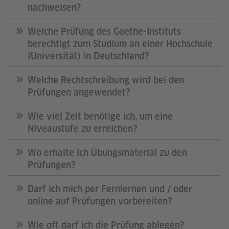
nachweisen?
Welche Prüfung des Goethe-Instituts
berechtigt zum Studium an einer Hochschule
(Universität) in Deutschland?
Welche Rechtschreibung wird bei den
Prüfungen angewendet?
Wie viel Zeit benötige ich, um eine
Niveaustufe zu erreichen?
Wo erhalte ich Übungsmaterial zu den
Prüfungen?
Darf ich mich per Fernlernen und / oder
online auf Prüfungen vorbereiten?
Wie oft darf ich die Prüfung ablegen?