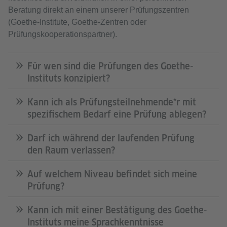
Beratung direkt an einem unserer Prüfungszentren
(Goethe‑Institute, Goethe‑Zentren oder
Prüfungskooperationspartner).
Für wen sind die Prüfungen des Goethe-
Instituts konzipiert?
Kann ich als Prüfungsteilnehmende*r mit
spezifischem Bedarf eine Prüfung ablegen?
Darf ich während der laufenden Prüfung
den Raum verlassen?
Auf welchem Niveau befindet sich meine
Prüfung?
Kann ich mit einer Bestätigung des Goethe-
Instituts meine Sprachkenntnisse