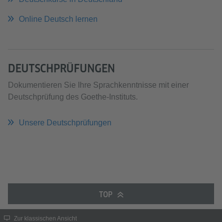
Online Deutsch lernen
DEUTSCHPRÜFUNGEN
Dokumentieren Sie Ihre Sprachkenntnisse mit einer
Deutschprüfung des Goethe-Instituts.
Unsere Deutschprüfungen
TOP
Zur klassischen Ansicht