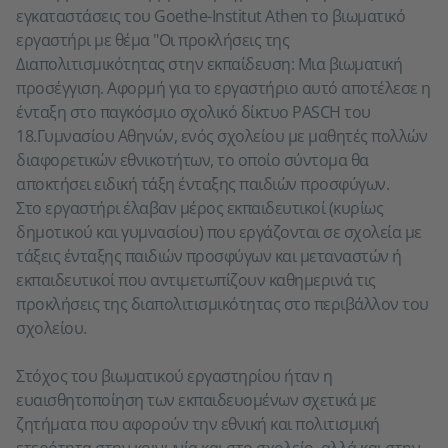
εγκαταστάσεις του Goethe-Institut Athen το βιωματικό
εργαστήρι με θέμα "Οι προκλήσεις της
Διαπολιτισμικότητας στην εκπαίδευση: Μια βιωματική
προσέγγιση. Αφορμή για το εργαστήριο αυτό αποτέλεσε η
ένταξη στο παγκόσμιο σχολικό δίκτυο PASCH του
18.Γυμνασίου Αθηνών, ενός σχολείου με μαθητές πολλών
διαφορετικών εθνικοτήτων, το οποίο σύντομα θα
αποκτήσει ειδική τάξη ένταξης παιδιών προσφύγων.
Στο εργαστήρι έλαβαν μέρος εκπαιδευτικοί (κυρίως
δημοτικού και γυμνασίου) που εργάζονται σε σχολεία με
τάξεις ένταξης παιδιών προσφύγων και μεταναστών ή
εκπαιδευτικοί που αντιμετωπίζουν καθημερινά τις
προκλήσεις της διαπολιτισμικότητας στο περιβάλλον του
σχολείου.
Στόχος του βιωματικού εργαστηρίου ήταν η
ευαισθητοποίηση των εκπαιδευομένων σχετικά με
ζητήματα που αφορούν την εθνική και πολιτισμική