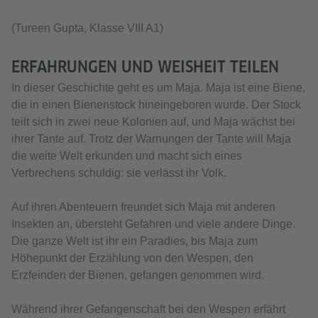
(Tureen Gupta, Klasse VIII A1)
ERFAHRUNGEN UND WEISHEIT TEILEN
In dieser Geschichte geht es um Maja. Maja ist eine Biene,
die in einen Bienenstock hineingeboren wurde. Der Stock
teilt sich in zwei neue Kolonien auf, und Maja wächst bei
ihrer Tante auf. Trotz der Warnungen der Tante will Maja
die weite Welt erkunden und macht sich eines
Verbrechens schuldig: sie verlässt ihr Volk.
Auf ihren Abenteuern freundet sich Maja mit anderen
Insekten an, übersteht Gefahren und viele andere Dinge.
Die ganze Welt ist ihr ein Paradies, bis Maja zum
Höhepunkt der Erzählung von den Wespen, den
Erzfeinden der Bienen, gefangen genommen wird.
Während ihrer Gefangenschaft bei den Wespen erfährt