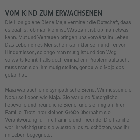
VOM KIND ZUM ERWACHSENEN
Die Honigbiene Biene Maja vermittelt die Botschaft, dass
es egal ist, ob man klein ist. Was zählt ist, ob man etwas
kann. Mut und Vertrauen bringen uns vorwärts im Leben.
Das Leben eines Menschen kann klar sein und frei von
Hindernissen, solange man mutig ist und den Weg
vorwärts kennt. Falls doch einmal ein Problem auftaucht
muss man sich ihm mutig stellen, genau wie Maja das
getan hat.
Maja war auch eine sympathische Biene. Wir müssen die
Natur so lieben wie Maja. Sie war eine fürsorgliche,
liebevolle und freundliche Biene, und sie hing an ihrer
Familie. Trotz ihrer kleinen Größe übernahm sie
Verantwortung für ihre Familie und Freunde. Die Familie
war ihr wichtig und sie wusste alles zu schätzen, was ihr
im Leben begegnete.