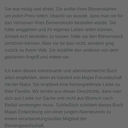
Sie war mutig und direkt. Sie wollte ihren Bienenstamm
um jeden Preis retten, obwohl sie wusste, dass man sie für
das Verlassen ihres Bienenstocks bestrafen würde. Sie
hätte weggehen und ihr eigenes Leben retten können.
Anstatt sich bestrafen zu lassen, hätte sie den Bienenstock
zerstören können. Aber sie tat dies nicht, sondern ging
zurück zu ihrem Volk. Sie erzählte den anderen von dem
geplanten Angriff und rettete sie.
Ich kann dieses interessante und abenteuerreiche Buch
allen empfehlen, denn es handelt von Majas Freundschaft
mit der Natur. Sie empfand eine herzergreifende Liebe zu
ihrer Familie. Wir lernen aus dieser Geschichte, dass man
sich aus Liebe zur Sache und nicht aus Wunsch nach
Beifall anstrengen muss. Schließlich schildert dieses Buch
Majas Entwicklung von einer jungen Abenteurerin zu
einem verantwortungsvollen Mitglied der
Bienengesellschaft.