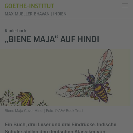
MAX MUELLER BHAVAN | INDIEN
Kinderbuch
„BIENE MAJA“ AUF HINDI
Biene Maja Cover Hindi
|
Foto: © A&A Book Trust
Ein Buch, drei Leser und drei Eindrücke. Indische
Schüler stellen den deutschen Klassiker von