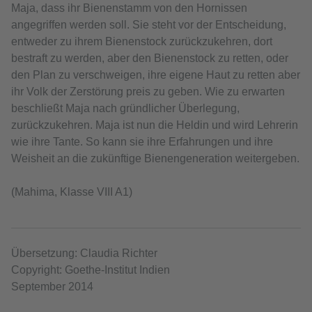
Maja, dass ihr Bienenstamm von den Hornissen
angegriffen werden soll. Sie steht vor der Entscheidung,
entweder zu ihrem Bienenstock zurückzukehren, dort
bestraft zu werden, aber den Bienenstock zu retten, oder
den Plan zu verschweigen, ihre eigene Haut zu retten aber
ihr Volk der Zerstörung preis zu geben. Wie zu erwarten
beschließt Maja nach gründlicher Überlegung,
zurückzukehren. Maja ist nun die Heldin und wird Lehrerin
wie ihre Tante. So kann sie ihre Erfahrungen und ihre
Weisheit an die zukünftige Bienengeneration weitergeben.
(Mahima, Klasse VIII A1)
Übersetzung: Claudia Richter
Copyright: Goethe-Institut Indien
September 2014