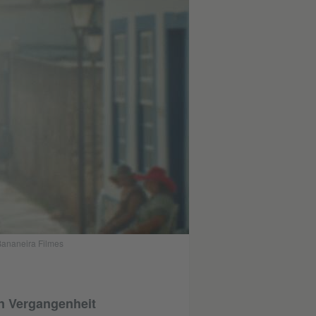
 Bananeira Filmes
en Vergangenheit