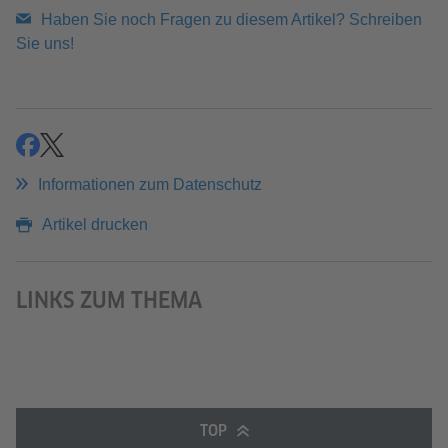
Haben Sie noch Fragen zu diesem Artikel? Schreiben
Sie uns!
teilen
teilen
Informationen zum Datenschutz
Artikel drucken
LINKS ZUM THEMA
TOP