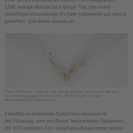
1986, wenige Monate nach Beuys’ Tod, von einem
übereifrigen Hausmeister. Es hätte mittlerweile arg „ranzig
gerochen“, gab dieser damals an.
Reste von Beuys’ „Fettecke“, die wenige Monate nach seinem Tod vom
Hausmeister weggeschrubbt wurde. | Foto (Detail): © picture
alliance/dpa/Rolf Vennenbernd
Ebenfalls im kollektiven Gedächtnis verankert ist
der
Filzanzug
, eine von Beuys’ bekanntesten Skulpturen,
die 1970 entstand. Filz, darauf wies Beuys immer wieder