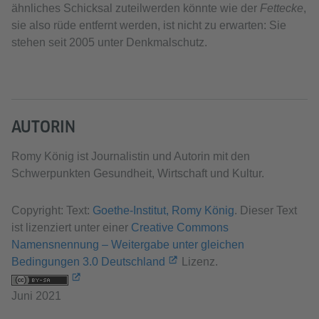
ähnliches Schicksal zuteilwerden könnte wie der
Fettecke
,
sie also rüde entfernt werden, ist nicht zu erwarten: Sie
stehen seit 2005 unter Denkmalschutz.
AUTORIN
Romy König ist Journalistin und Autorin mit den
Schwerpunkten Gesundheit, Wirtschaft und Kultur.
Copyright: Text:
Goethe-Institut, Romy König
. Dieser Text
ist lizenziert unter einer
Creative Commons
Namensnennung – Weitergabe unter gleichen
Bedingungen 3.0 Deutschland
Lizenz.
Juni 2021