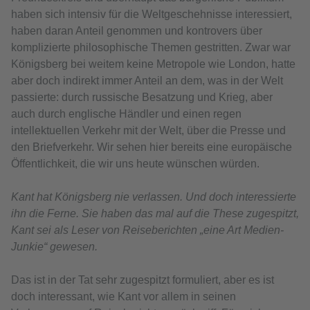
haben sich intensiv für die Weltgeschehnisse interessiert,
haben daran Anteil genommen und kontrovers über
komplizierte philosophische Themen gestritten. Zwar war
Königsberg bei weitem keine Metropole wie London, hatte
aber doch indirekt immer Anteil an dem, was in der Welt
passierte: durch russische Besatzung und Krieg, aber
auch durch englische Händler und einen regen
intellektuellen Verkehr mit der Welt, über die Presse und
den Briefverkehr. Wir sehen hier bereits eine europäische
Öffentlichkeit, die wir uns heute wünschen würden.
Kant hat Königsberg nie verlassen. Und doch interessierte
ihn die Ferne. Sie haben das mal auf die These zugespitzt,
Kant sei als Leser von Reiseberichten „eine Art Medien-
Junkie“ gewesen.
Das ist in der Tat sehr zugespitzt formuliert, aber es ist
doch interessant, wie Kant vor allem in seinen