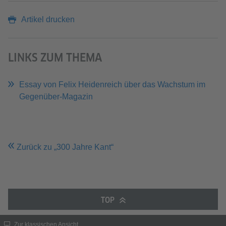
Artikel drucken
LINKS ZUM THEMA
Essay von Felix Heidenreich über das Wachstum im
Gegenüber-Magazin
Zurück zu „300 Jahre Kant“
TOP
Zur klassischen Ansicht