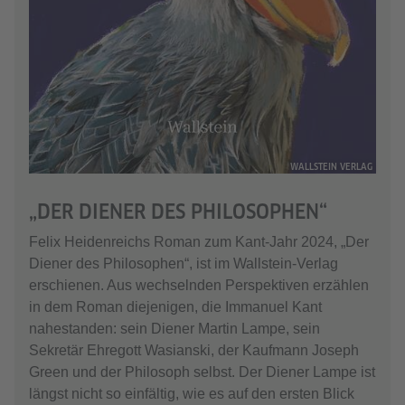
WALLSTEIN VERLAG
„DER DIENER DES PHILOSOPHEN“
Felix Heidenreichs Roman zum Kant-Jahr 2024, „Der
Diener des Philosophen“, ist im Wallstein-Verlag
erschienen. Aus wechselnden Perspektiven erzählen
in dem Roman diejenigen, die Immanuel Kant
nahestanden: sein Diener Martin Lampe, sein
Sekretär Ehregott Wasianski, der Kaufmann Joseph
Green und der Philosoph selbst. Der Diener Lampe ist
längst nicht so einfältig, wie es auf den ersten Blick