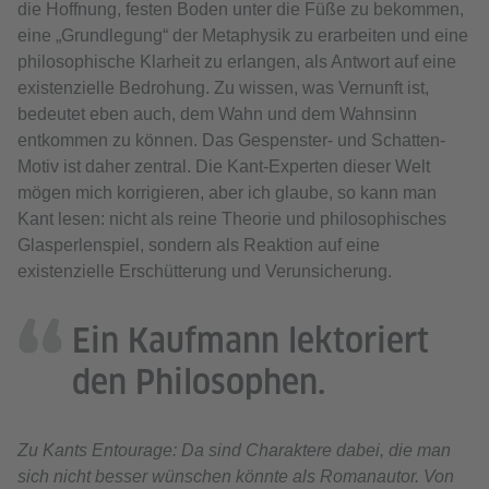
die Hoffnung, festen Boden unter die Füße zu bekommen,
eine „Grundlegung“ der Metaphysik zu erarbeiten und eine
philosophische Klarheit zu erlangen, als Antwort auf eine
existenzielle Bedrohung. Zu wissen, was Vernunft ist,
bedeutet eben auch, dem Wahn und dem Wahnsinn
entkommen zu können. Das Gespenster- und Schatten-
Motiv ist daher zentral. Die Kant-Experten dieser Welt
mögen mich korrigieren, aber ich glaube, so kann man
Kant lesen: nicht als reine Theorie und philosophisches
Glasperlenspiel, sondern als Reaktion auf eine
existenzielle Erschütterung und Verunsicherung.
Ein Kaufmann lektoriert
den Philosophen.
Zu Kants Entourage: Da sind Charaktere dabei, die man
sich nicht besser wünschen könnte als Romanautor. Von