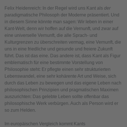
Felix Heidenreich: In der Regel wird uns Kant als
der
paradigmatische Philosoph der Moderne präsentiert. Und
in diesem Sinne könnte man sagen: Wir leben in einer
Kant-Welt, denn wir hoffen auf die Vernunft, und zwar auf
eine universelle Vernunft, die alle Sprach- und
Kulturgrenzen zu überschreiten vermag, eine Vernunft, die
uns in eine friedliche und gesunde und freiere Zukunft
führt. Das ist das eine. Das andere ist, dass Kant als Figur
emblematisch für eine bestimmte Vorstellung von
Philosophie steht: Er pflegte einen sehr strukturierten
Lebenswandel, eine sehr kohärente Art und Weise, sich
durch das Leben zu bewegen und das eigene Leben nach
philosophischen Prinzipien und pragmatischen Maximen
auszurichten: Das gelebte Leben sollte offenbar das
philosophische Werk verbürgen. Auch als Person wird er
so zum Helden.
Im europäischen Vergleich kommt Kants