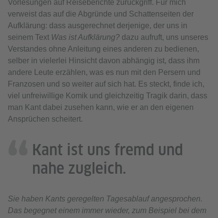
Vorlesungen auf Reiseberichte zurückgriff. Für mich
verweist das auf die Abgründe und Schattenseiten der
Aufklärung: dass ausgerechnet derjenige, der uns in
seinem Text
Was ist Aufklärung?
dazu aufruft, uns unseres
Verstandes ohne Anleitung eines anderen zu bedienen,
selber in vielerlei Hinsicht davon abhängig ist, dass ihm
andere Leute erzählen, was es nun mit den Persern und
Franzosen und so weiter auf sich hat. Es steckt, finde ich,
viel unfreiwillige Komik und gleichzeitig Tragik darin, dass
man Kant dabei zusehen kann, wie er an den eigenen
Ansprüchen scheitert.
Kant ist uns fremd und
nahe zugleich.
Sie haben Kants geregelten Tagesablauf angesprochen.
Das begegnet einem immer wieder, zum Beispiel bei dem