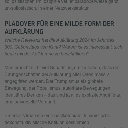
solipsistischen Philosophie verlief paradoxerweise ganz
un-solipsistisch, in einer Netzwerkstruktur.
PLÄDOYER FÜR EINE MILDE FORM DER
AUFKLÄRUNG
Welche Relevanz hat die Aufklärung 2024 im Jahr des
300. Geburtstags von Kant? Warum ist es interessant, sich
heute mit der Aufklärung zu beschäftigen?
Man braucht nicht viel Scharfsinn, um zu sehen, dass die
Errungenschaften der Aufklärung aller Orten massiv
angegriffen werden. Der Trumpismus als globale
Bewegung, der Populismus, autoritäre Bewegungen,
identitäres Denken – das sind ja alles explizite Angriffe auf
eine universelle Vernunft.
Einerseits finde ich eine postkoloniale, feministische,
dekonstruktivistische Kritik an bestimmten