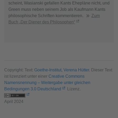
scheint, Wasianski gefallen Kants Ehepläne nicht, und
Green muss neben seinem Job als Kaufmann Kants
philosophische Schriften kommentieren.
Zum
Buch „Der Diener des Philosophen“
Copyright: Text:
Goethe-Institut, Verena Hütter
. Dieser Text
ist lizenziert unter einer
Creative Commons
Namensnennung – Weitergabe unter gleichen
Bedingungen 3.0 Deutschland
Lizenz.
April 2024