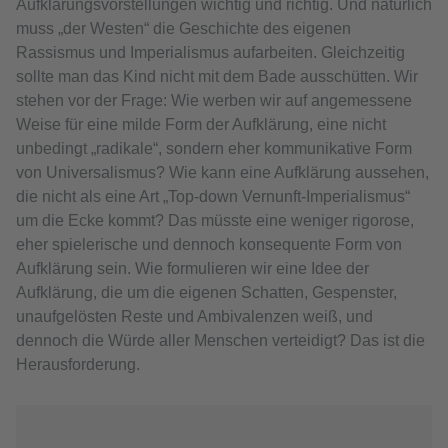
Aufklärungsvorstellungen wichtig und richtig. Und natürlich
muss „der Westen“ die Geschichte des eigenen
Rassismus und Imperialismus aufarbeiten. Gleichzeitig
sollte man das Kind nicht mit dem Bade ausschütten. Wir
stehen vor der Frage: Wie werben wir auf angemessene
Weise für eine milde Form der Aufklärung, eine nicht
unbedingt „radikale“, sondern eher kommunikative Form
von Universalismus? Wie kann eine Aufklärung aussehen,
die nicht als eine Art „Top-down Vernunft-Imperialismus“
um die Ecke kommt? Das müsste eine weniger rigorose,
eher spielerische und dennoch konsequente Form von
Aufklärung sein. Wie formulieren wir eine Idee der
Aufklärung, die um die eigenen Schatten, Gespenster,
unaufgelösten Reste und Ambivalenzen weiß, und
dennoch die Würde aller Menschen verteidigt? Das ist die
Herausforderung.