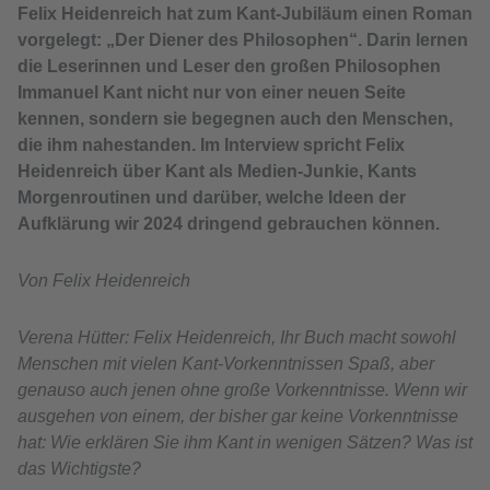
Felix Heidenreich hat zum Kant-Jubiläum einen Roman
vorgelegt: „Der Diener des Philosophen“. Darin lernen
die Leserinnen und Leser den großen Philosophen
Immanuel Kant nicht nur von einer neuen Seite
kennen, sondern sie begegnen auch den Menschen,
die ihm nahestanden. Im Interview spricht Felix
Heidenreich über Kant als Medien-Junkie, Kants
Morgenroutinen und darüber, welche Ideen der
Aufklärung wir 2024 dringend gebrauchen können.
Von Felix Heidenreich
Verena Hütter: Felix Heidenreich, Ihr Buch macht sowohl
Menschen mit vielen Kant-Vorkenntnissen Spaß, aber
genauso auch jenen ohne große Vorkenntnisse. Wenn wir
ausgehen von einem, der bisher gar keine Vorkenntnisse
hat: Wie erklären Sie ihm Kant in wenigen Sätzen? Was ist
das Wichtigste?