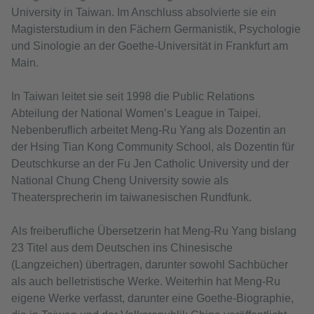
University in Taiwan. Im Anschluss absolvierte sie ein
Magisterstudium in den Fächern Germanistik, Psychologie
und Sinologie an der Goethe-Universität in Frankfurt am
Main.
In Taiwan leitet sie seit 1998 die Public Relations
Abteilung der National Women’s League in Taipei.
Nebenberuflich arbeitet Meng-Ru Yang als Dozentin an
der Hsing Tian Kong Community School, als Dozentin für
Deutschkurse an der Fu Jen Catholic University und der
National Chung Cheng University sowie als
Theatersprecherin im taiwanesischen Rundfunk.
Als freiberufliche Übersetzerin hat Meng-Ru Yang bislang
23 Titel aus dem Deutschen ins Chinesische
(Langzeichen) übertragen, darunter sowohl Sachbücher
als auch belletristische Werke. Weiterhin hat Meng-Ru
eigene Werke verfasst, darunter eine Goethe-Biographie,