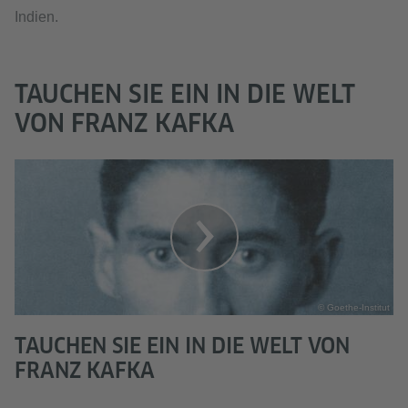
Indien.
TAUCHEN SIE EIN IN DIE WELT
VON FRANZ KAFKA
© Goethe-Institut
TAUCHEN SIE EIN IN DIE WELT VON
FRANZ KAFKA