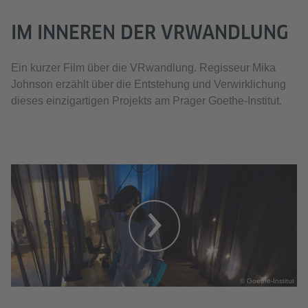
IM INNEREN DER VRWANDLUNG
Ein kurzer Film über die VRwandlung. Regisseur Mika
Johnson erzählt über die Entstehung und Verwirklichung
dieses einzigartigen Projekts am Prager Goethe-Institut.
© Goethe-Institut