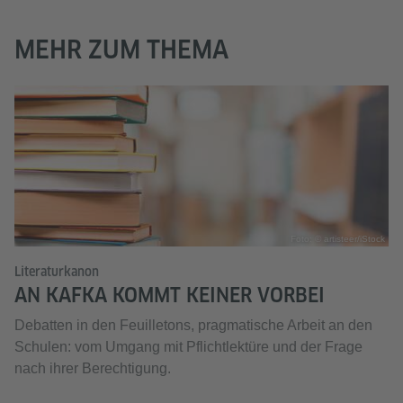
MEHR ZUM THEMA
Foto: © artisteer/iStock
Literaturkanon
AN KAFKA KOMMT KEINER VORBEI
Debatten in den Feuilletons, pragmatische Arbeit an den
Schulen: vom Umgang mit Pflichtlektüre und der Frage
nach ihrer Berechtigung.