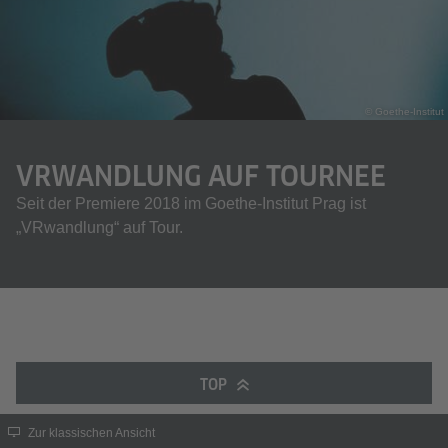
© Goethe-Institut
VRWANDLUNG AUF TOURNEE
Seit der Premiere 2018 im Goethe-Institut Prag ist
„VRwandlung“ auf Tour.
TOP
Zur klassischen Ansicht