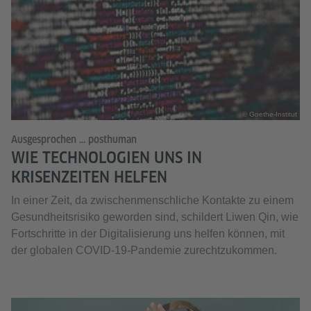
© Goethe-Institut
Ausgesprochen ... posthuman
WIE TECHNOLOGIEN UNS IN
KRISENZEITEN HELFEN
In einer Zeit, da zwischenmenschliche Kontakte zu einem
Gesundheitsrisiko geworden sind, schildert Liwen Qin, wie
Fortschritte in der Digitalisierung uns helfen können, mit
der globalen COVID-19-Pandemie zurechtzukommen.