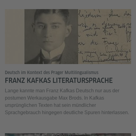
© Goethe-Institut
Deutsch im Kontext des Prager Multilingualismus
FRANZ KAFKAS LITERATURSPRACHE
Lange kannte man Franz Kafkas Deutsch nur aus der
postumen Werkausgabe Max Brods. In Kafkas
ursprünglichen Texten hat sein mündlicher
Sprachgebrauch hingegen deutliche Spuren hinterlassen.