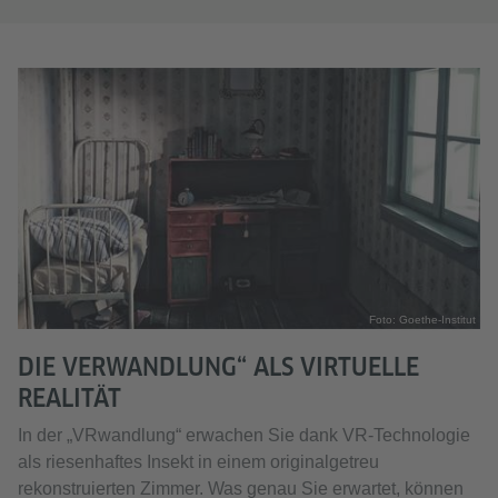
Foto: Goethe-Institut
DIE VERWANDLUNG“ ALS VIRTUELLE
REALITÄT
In der „VRwandlung“ erwachen Sie dank VR-Technologie
als riesenhaftes Insekt in einem originalgetreu
rekonstruierten Zimmer. Was genau Sie erwartet, können