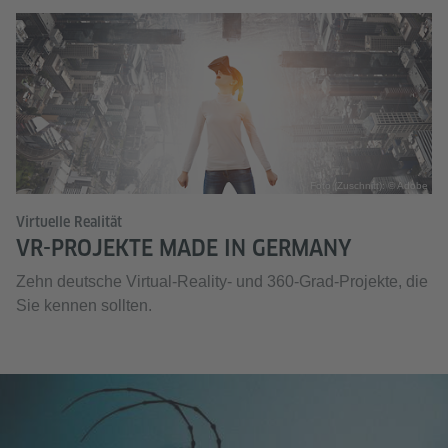
Foto (Zuschnitt): © Adobe
Virtuelle Realität
VR-PROJEKTE MADE IN GERMANY
Zehn deutsche Virtual-Reality- und 360-Grad-Projekte, die
Sie kennen sollten.