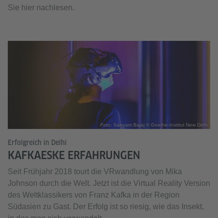
Sie hier nachlesen.
Foto: Sanyam Bajaj © Goethe-Institut New Delhi
Erfolgreich in Delhi
KAFKAESKE ERFAHRUNGEN
Seit Frühjahr 2018 tourt die VRwandlung von Mika
Johnson durch die Welt. Jetzt ist die Virtual Reality Version
des Weltklassikers von Franz Kafka in der Region
Südasien zu Gast. Der Erfolg ist so riesig, wie das Insekt,