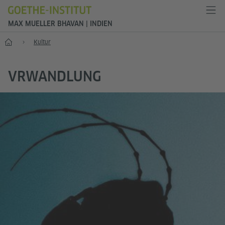
MAX MUELLER BHAVAN | INDIEN
Start
Kultur
VRWANDLUNG