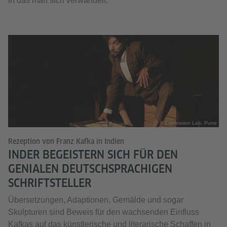
in das man sich verwandelt.
© Expression Lab, Pune
Rezeption von Franz Kafka in Indien
INDER BEGEISTERN SICH FÜR DEN
GENIALEN DEUTSCHSPRACHIGEN
SCHRIFTSTELLER
Übersetzungen, Adaptionen, Gemälde und sogar
Skulpturen sind Beweis für den wachsenden Einfluss
Kafkas auf das künstlerische und literarische Schaffen in