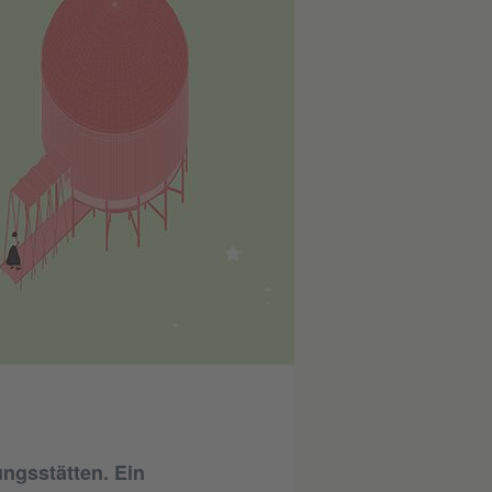
ngsstätten. Ein