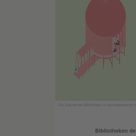
Die Zukunft der Bibliothek | © raumlaborberlin i
Bibliotheken de