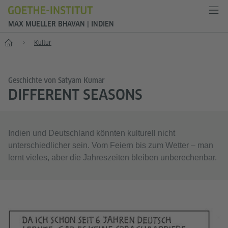
MAX MUELLER BHAVAN | INDIEN
Start
Kultur
Geschichte von Satyam Kumar
DIFFERENT SEASONS
Indien und Deutschland könnten kulturell nicht
unterschiedlicher sein. Vom Feiern bis zum Wetter – man
lernt vieles, aber die Jahreszeiten bleiben unberechenbar.