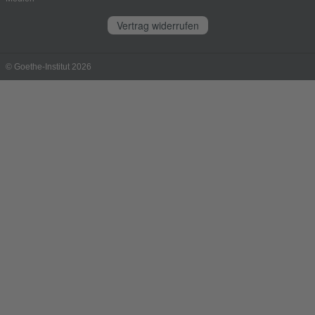
Vertrag widerrufen
© Goethe-Institut 2026