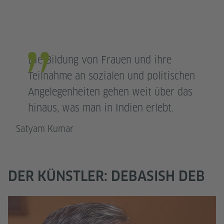
Die Bildung von Frauen und ihre
Teilnahme an sozialen und politischen
Angelegenheiten gehen weit über das
hinaus, was man in Indien erlebt.
Satyam Kumar
DER KÜNSTLER: DEBASISH DEB