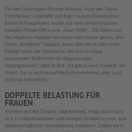
Für den Soziologen Ricardo Antunes, Autor der Studie
Coronavirus: o trabalho sob fogo cruzado
(Coronavirus:
Arbeit im Kreuzfeuer), wurde aus dem zunächst positiv
belegten Home-Office eine „neue Hölle“: „Wir haben uns
die negativen Aspekte der Arbeit nach Hause geholt, also
Arbeit, berufliche Tätigkeit, dabei aber den Kaffee unter
Kolleg*innen, die Gespräche, die sich im Alltag
ergebenden Sedimente der Begegnungen
liegengelassen“, stellt er fest. „Es gibt ja eine Dialektik der
Arbeit. Sie ist nicht ausschließlich wunderbar, aber auch
nicht nur entsetzlich.“
DOPPELTE BELASTUNG FÜR
FRAUEN
Arbeiten aus der Distanz, sagt Antunes, neige auch dazu,
sich zu individualisieren und weniger sichtbar zu sein, was
gewerkschaftliche Organisierung erschwert. Zudem kann