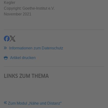
Kegler
Copyright: Goethe-Institut e.V.
November 2021
teilen
teilen
Informationen zum Datenschutz
Artikel drucken
LINKS ZUM THEMA
Zum Modul „Nähe und Distanz“