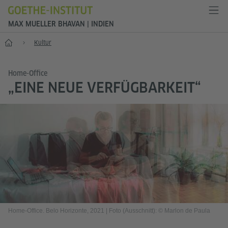
MAX MUELLER BHAVAN | INDIEN
Start
Kultur
Home-Office
„EINE NEUE VERFÜGBARKEIT“
Home-Office. Belo Horizonte, 2021
|
Foto (Ausschnitt): © Marlon de Paula