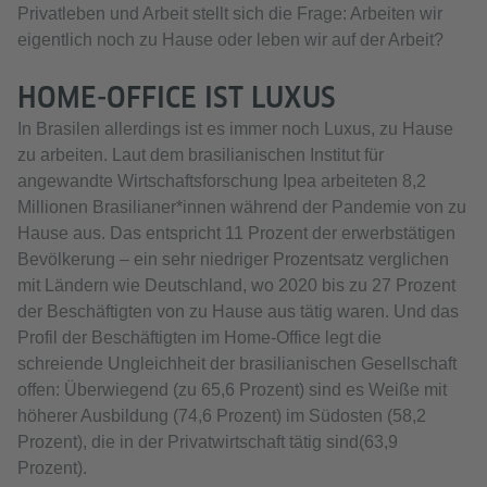
Privatleben und Arbeit stellt sich die Frage: Arbeiten wir
eigentlich noch zu Hause oder leben wir auf der Arbeit?
HOME-OFFICE IST LUXUS
In Brasilen allerdings ist es immer noch Luxus, zu Hause
zu arbeiten. Laut dem brasilianischen Institut für
angewandte Wirtschaftsforschung Ipea arbeiteten 8,2
Millionen Brasilianer*innen während der Pandemie von zu
Hause aus. Das entspricht 11 Prozent der erwerbstätigen
Bevölkerung – ein sehr niedriger Prozentsatz verglichen
mit Ländern wie Deutschland, wo 2020 bis zu 27 Prozent
der Beschäftigten von zu Hause aus tätig waren. Und das
Profil der Beschäftigten im Home-Office legt die
schreiende Ungleichheit der brasilianischen Gesellschaft
offen: Überwiegend (zu 65,6 Prozent) sind es Weiße mit
höherer Ausbildung (74,6 Prozent) im Südosten (58,2
Prozent), die in der Privatwirtschaft tätig sind(63,9
Prozent).