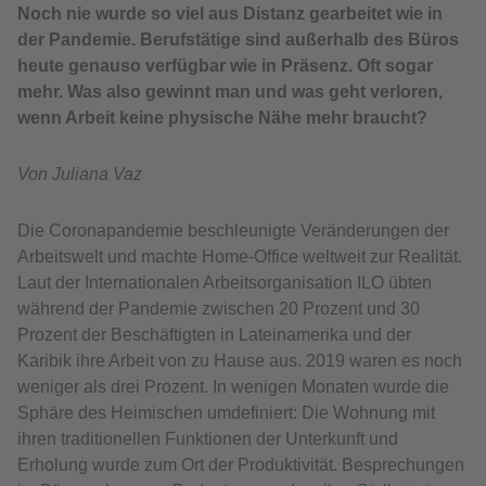
Noch nie wurde so viel aus Distanz gearbeitet wie in
der Pandemie. Berufstätige sind außerhalb des Büros
heute genauso verfügbar wie in Präsenz. Oft sogar
mehr. Was also gewinnt man und was geht verloren,
wenn Arbeit keine physische Nähe mehr braucht?
Von Juliana Vaz
Die Coronapandemie beschleunigte Veränderungen der
Arbeitswelt und machte Home-Office weltweit zur Realität.
Laut der Internationalen Arbeitsorganisation ILO übten
während der Pandemie zwischen 20 Prozent und 30
Prozent der Beschäftigten in Lateinamerika und der
Karibik ihre Arbeit von zu Hause aus. 2019 waren es noch
weniger als drei Prozent. In wenigen Monaten wurde die
Sphäre des Heimischen umdefiniert: Die Wohnung mit
ihren traditionellen Funktionen der Unterkunft und
Erholung wurde zum Ort der Produktivität. Besprechungen