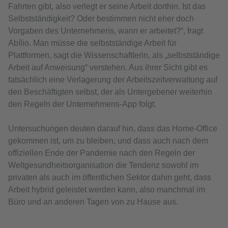
Fahrten gibt, also verlegt er seine Arbeit dorthin. Ist das
Selbstständigkeit? Oder bestimmen nicht eher doch
Vorgaben des Unternehmens, wann er arbeitet?“, fragt
Abílio. Man müsse die selbstständige Arbeit für
Plattformen, sagt die Wissenschaftlerin, als „selbstständige
Arbeit auf Anweisung“ verstehen. Aus ihrer Sicht gibt es
tatsächlich eine Verlagerung der Arbeitszeitverwaltung auf
den Beschäftigten selbst, der als Untergebener weiterhin
den Regeln der Unternehmens-App folgt.
Untersuchungen deuten darauf hin, dass das Home-Office
gekommen ist, um zu bleiben, und dass auch nach dem
offiziellen Ende der Pandemie nach den Regeln der
Weltgesundheitsorganisation die Tendenz sowohl im
privaten als auch im öffentlichen Sektor dahin geht, dass
Arbeit hybrid geleistet werden kann, also manchmal im
Büro und an anderen Tagen von zu Hause aus.