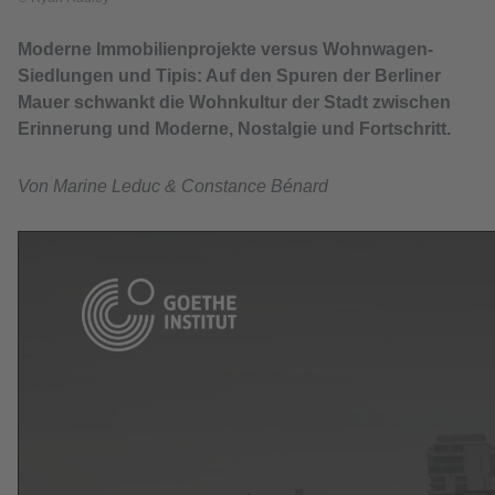
Moderne Immobilienprojekte versus Wohnwagen-
Siedlungen und Tipis: Auf den Spuren der Berliner
Mauer schwankt die Wohnkultur der Stadt zwischen
Erinnerung und Moderne, Nostalgie und Fortschritt.
Von Marine Leduc & Constance Bénard