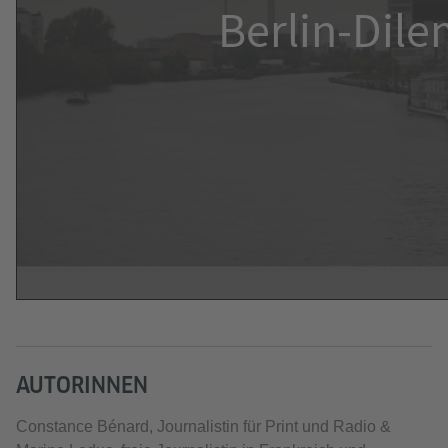
AUTORINNEN
Constance Bénard, Journalistin für Print und Radio &