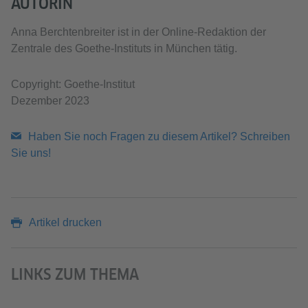
AUTORIN
Anna Berchtenbreiter ist in der Online-Redaktion der
Zentrale des Goethe-Instituts in München tätig.
Copyright: Goethe-Institut
Dezember 2023
Haben Sie noch Fragen zu diesem Artikel? Schreiben
Sie uns!
Artikel drucken
LINKS ZUM THEMA