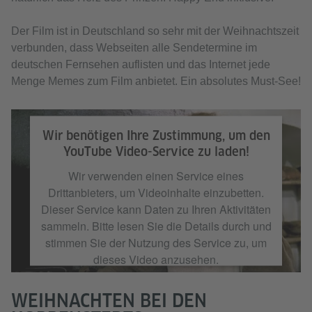
Der Film ist in Deutschland so sehr mit der Weihnachtszeit
verbunden, dass Webseiten alle Sendetermine im
deutschen Fernsehen auflisten und das Internet jede
Menge Memes zum Film anbietet. Ein absolutes Must-See!
Wir benötigen Ihre Zustimmung, um den
YouTube Video-Service zu laden!
Wir verwenden einen Service eines
Drittanbieters, um Videoinhalte einzubetten.
Dieser Service kann Daten zu Ihren Aktivitäten
sammeln. Bitte lesen Sie die Details durch und
stimmen Sie der Nutzung des Service zu, um
dieses Video anzusehen.
WEIHNACHTEN BEI DEN
Mehr Informationen