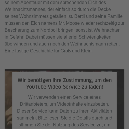
seinem Abenteuer mit dem sprechenden Elch des
Weihnachtsmannes, der einfach so durch die Decke
seines Wohnzimmers gefallen ist. Bertil und seine Familie
müssen den Elch namens Mr. Moose wieder rechtzeitig zur
Bescherung zum Nordpol bringen, sonst ist Weihnachten
in Gefahr! Dabei müssen sie allerlei Schwierigkeiten
überwinden und auch noch den Weihnachtsmann retten.
Eine lustige Geschichte für Groß und Klein.
Wir benötigen Ihre Zustimmung, um den
YouTube Video-Service zu laden!
Wir verwenden einen Service eines
Drittanbieters, um Videoinhalte einzubetten.
Dieser Service kann Daten zu Ihren Aktivitäten
sammeln. Bitte lesen Sie die Details durch und
stimmen Sie der Nutzung des Service zu, um