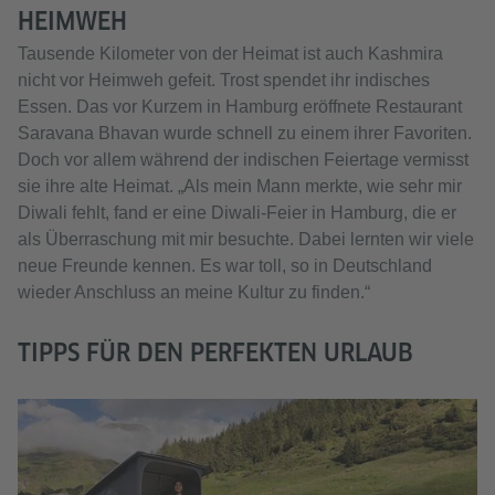
HEIMWEH
Tausende Kilometer von der Heimat ist auch Kashmira
nicht vor Heimweh gefeit. Trost spendet ihr indisches
Essen. Das vor Kurzem in Hamburg eröffnete Restaurant
Saravana Bhavan wurde schnell zu einem ihrer Favoriten.
Doch vor allem während der indischen Feiertage vermisst
sie ihre alte Heimat. „Als mein Mann merkte, wie sehr mir
Diwali fehlt, fand er eine Diwali-Feier in Hamburg, die er
als Überraschung mit mir besuchte. Dabei lernten wir viele
neue Freunde kennen. Es war toll, so in Deutschland
wieder Anschluss an meine Kultur zu finden.“
TIPPS FÜR DEN PERFEKTEN URLAUB