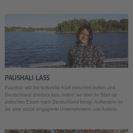
© Paushali Lass
PAUSHALI LASS
Paushali will die kulturelle Kluft zwischen Indien und
Deutschland überbrücken, indem sie über ihr Start-up
indisches Essen nach Deutschland bringt. Außerdem ist
sie eine sozial engagierte Unternehmerin und Autorin.