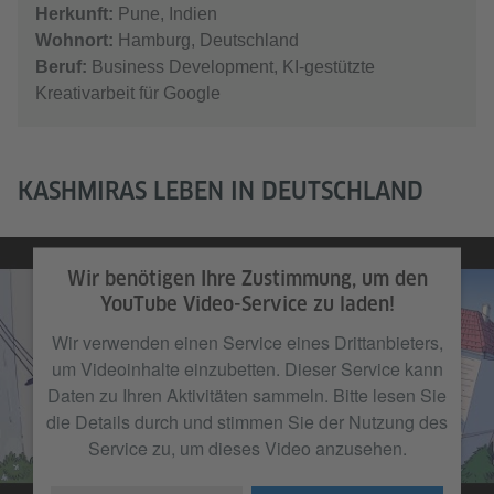
Herkunft:
Pune, Indien
Wohnort:
Hamburg, Deutschland
Beruf:
Business Development, KI-gestützte
Kreativarbeit für Google
KASHMIRAS LEBEN IN DEUTSCHLAND
Wir benötigen Ihre Zustimmung, um den
YouTube Video-Service zu laden!
Wir verwenden einen Service eines Drittanbieters,
um Videoinhalte einzubetten. Dieser Service kann
Daten zu Ihren Aktivitäten sammeln. Bitte lesen Sie
die Details durch und stimmen Sie der Nutzung des
Service zu, um dieses Video anzusehen.