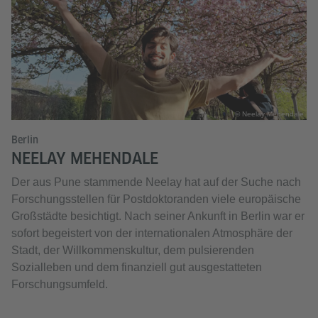
© Neelay Mehendale
Berlin
NEELAY MEHENDALE
Der aus Pune stammende Neelay hat auf der Suche nach
Forschungsstellen für Postdoktoranden viele europäische
Großstädte besichtigt. Nach seiner Ankunft in Berlin war er
sofort begeistert von der internationalen Atmosphäre der
Stadt, der Willkommenskultur, dem pulsierenden
Sozialleben und dem finanziell gut ausgestatteten
Forschungsumfeld.