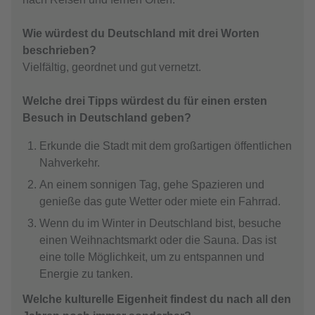
Wie würdest du Deutschland mit drei Worten
beschrieben?
Vielfältig, geordnet und gut vernetzt.
Welche drei Tipps würdest du für einen ersten
Besuch in Deutschland geben?
Erkunde die Stadt mit dem großartigen öffentlichen
Nahverkehr.
An einem sonnigen Tag, gehe Spazieren und
genieße das gute Wetter oder miete ein Fahrrad.
Wenn du im Winter in Deutschland bist, besuche
einen Weihnachtsmarkt oder die Sauna. Das ist
eine tolle Möglichkeit, um zu entspannen und
Energie zu tanken.
Welche kulturelle Eigenheit findest du nach all den