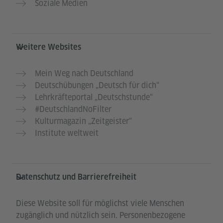
Soziale Medien
Weitere Websites
Mein Weg nach Deutschland
Deutschübungen „Deutsch für dich“
Lehrkräfteportal „Deutschstunde“
#DeutschlandNoFilter
Kulturmagazin „Zeitgeister“
Institute weltweit
Datenschutz und Barrierefreiheit
Diese Website soll für möglichst viele Menschen
zugänglich und nützlich sein. Personenbezogene