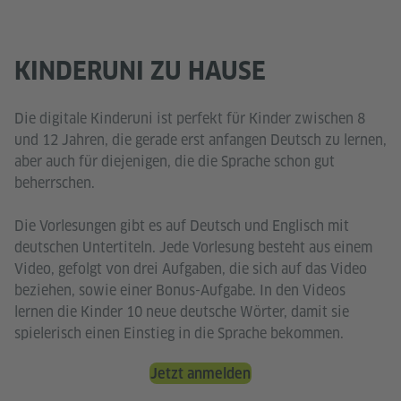
KINDERUNI ZU HAUSE
Die digitale Kinderuni ist perfekt für Kinder zwischen 8
und 12 Jahren, die gerade erst anfangen Deutsch zu lernen,
aber auch für diejenigen, die die Sprache schon gut
beherrschen.
Die Vorlesungen gibt es auf Deutsch und Englisch mit
deutschen Untertiteln. Jede Vorlesung besteht aus einem
Video, gefolgt von drei Aufgaben, die sich auf das Video
beziehen, sowie einer Bonus-Aufgabe. In den Videos
lernen die Kinder 10 neue deutsche Wörter, damit sie
spielerisch einen Einstieg in die Sprache bekommen.
Jetzt anmelden