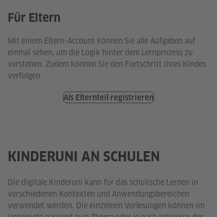
Für Eltern
Mit einem Eltern-Account können Sie alle Aufgaben auf
einmal sehen, um die Logik hinter dem Lernprozess zu
verstehen. Zudem können Sie den Fortschritt ihres Kindes
verfolgen.
Als Elternteil registrieren
KINDERUNI AN SCHULEN
Die digitale Kinderuni kann für das schulische Lernen in
verschiedenen Kontexten und Anwendungsbereichen
verwendet werden. Die einzelnen Vorlesungen können im