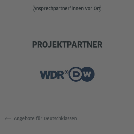
Ansprechpartner*innen vor Ort
PROJEKTPARTNER
Angebote für Deutschklassen