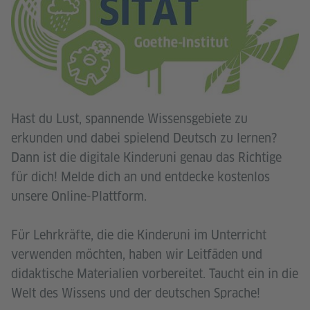
Hast du Lust, spannende Wissensgebiete zu
erkunden und dabei spielend Deutsch zu lernen?
Dann ist die digitale Kinderuni genau das Richtige
für dich! Melde dich an und entdecke kostenlos
unsere Online-Plattform.
Für Lehrkräfte, die die Kinderuni im Unterricht
verwenden möchten, haben wir Leitfäden und
didaktische Materialien vorbereitet. Taucht ein in die
Welt des Wissens und der deutschen Sprache!