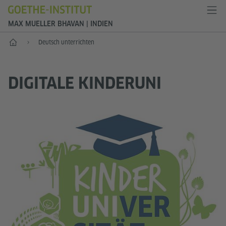
MAX MUELLER BHAVAN | INDIEN
Start
Deutsch unterrichten
DIGITALE KINDERUNI