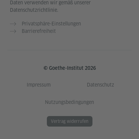
Daten verwenden wir gemäß unserer
Datenschutzrichtlinie.
Privatsphäre-Einstellungen
Barrierefreiheit
© Goethe-Institut 2026
Impressum
Datenschutz
Nutzungsbedingungen
Vertrag widerrufen