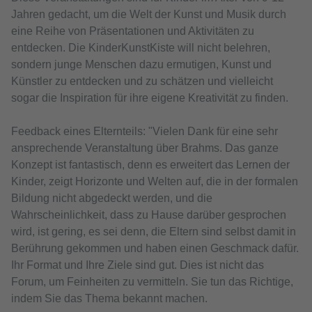
Jahren gedacht, um die Welt der Kunst und Musik durch
eine Reihe von Präsentationen und Aktivitäten zu
entdecken. Die KinderKunstKiste will nicht belehren,
sondern junge Menschen dazu ermutigen, Kunst und
Künstler zu entdecken und zu schätzen und vielleicht
sogar die Inspiration für ihre eigene Kreativität zu finden.
Feedback eines Elternteils: "Vielen Dank für eine sehr
ansprechende Veranstaltung über Brahms. Das ganze
Konzept ist fantastisch, denn es erweitert das Lernen der
Kinder, zeigt Horizonte und Welten auf, die in der formalen
Bildung nicht abgedeckt werden, und die
Wahrscheinlichkeit, dass zu Hause darüber gesprochen
wird, ist gering, es sei denn, die Eltern sind selbst damit in
Berührung gekommen und haben einen Geschmack dafür.
Ihr Format und Ihre Ziele sind gut. Dies ist nicht das
Forum, um Feinheiten zu vermitteln. Sie tun das Richtige,
indem Sie das Thema bekannt machen.