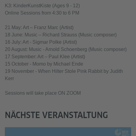
K3: KinderKunstKiste (Ages 9 - 12)
Online Sessions from 4:30 to 6 PM
21 May: Art – Franz Marc (Artist)
18 June: Music – Richard Strauss (Music composer)
16 July: Art - Sigmar Polke (Artist)
20 August: Music - Arnold Schoenberg (Music composer)
17 September: Art – Paul Klee (Artist)
15 October - Momo by Michael Ende
19 November - When Hilter Stole Pink Rabbit by Judith
Kerr
Sessions will take place ON ZOOM
NÄCHSTE VERANSTALTUNG