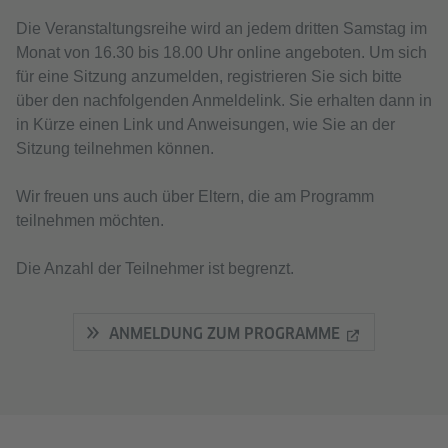
Die Veranstaltungsreihe wird an jedem dritten Samstag im
Monat von 16.30 bis 18.00 Uhr online angeboten. Um sich
für eine Sitzung anzumelden, registrieren Sie sich bitte
über den nachfolgenden Anmeldelink. Sie erhalten dann in
in Kürze einen Link und Anweisungen, wie Sie an der
Sitzung teilnehmen können.
Wir freuen uns auch über Eltern, die am Programm
teilnehmen möchten.
Die Anzahl der Teilnehmer ist begrenzt.
ANMELDUNG ZUM PROGRAMME