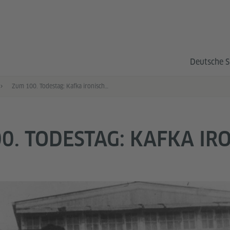
Deutsche S
Zum 100. Todestag: Kafka ironisch lesen
0. TODESTAG: KAFKA IR