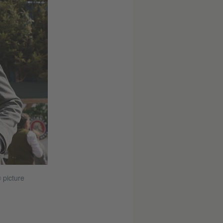
© picture