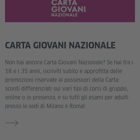
CARTA GIOVANI NAZIONALE
Non hai ancora Carta Giovani Nazionale? Se hai tra i
18 e i 35 anni, iscriviti subito e approfitta delle
promozioni riservate ai possessori della Carta:
sconti differenziati sui vari tipi di corsi di gruppo,
online o in presenza, e su tutti gli esami per adulti
presso le sedi di Milano e Roma!