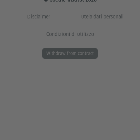
Disclaimer
Tutela dati personali
Condizioni di utilizzo
Withdraw from contract