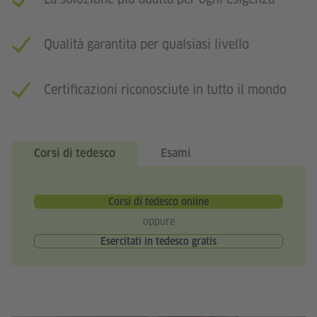
Qualità garantita per qualsiasi livello
Certificazioni riconosciute in tutto il mondo
Corsi di tedesco
Esami
Corsi di tedesco online
oppure
Esercitati in tedesco gratis