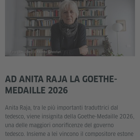
Foto (dettaglio): © Alberto Cristofari
AD ANITA RAJA LA GOETHE-
MEDAILLE 2026
Anita Raja, tra le più importanti traduttrici dal
tedesco, viene insignita della Goethe-Medaille 2026,
una delle maggiori onorificenze del governo
tedesco. Insieme a lei vincono il compositore estone