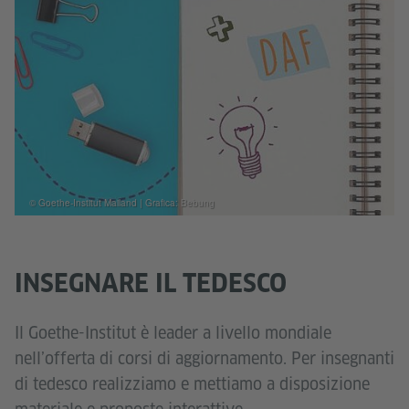
© Goethe-Institut Mailand | Grafica: Bebung
INSEGNARE IL TEDESCO
Il Goethe-Institut è leader a livello mondiale
nell’offerta di corsi di aggiornamento. Per insegnanti
di tedesco realizziamo e mettiamo a disposizione