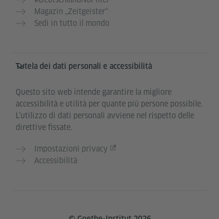
Magazin „Zeitgeister“
Sedi in tutto il mondo
Tutela dei dati personali e accessibilità
Questo sito web intende garantire la migliore
accessibilità e utilità per quante più persone possibile.
L’utilizzo di dati personali avviene nel rispetto delle
direttive fissate.
Impostazioni privacy
Accessibilità
© Goethe-Institut 2026