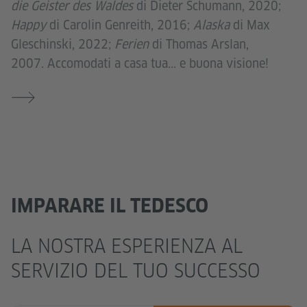
die Geister des Waldes
di Dieter Schumann, 2020;
Happy
di Carolin Genreith, 2016;
Alaska
di Max
Gleschinski, 2022;
Ferien
di Thomas Arslan,
2007. Accomodati a casa tua... e buona visione!
IMPARARE IL TEDESCO
LA NOSTRA ESPERIENZA AL
SERVIZIO DEL TUO SUCCESSO