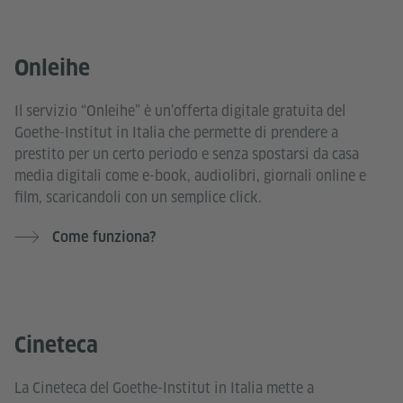
Onleihe
Il servizio “Onleihe” è un’offerta digitale gratuita del
Goethe-Institut in Italia che permette di prendere a
prestito per un certo periodo e senza spostarsi da casa
media digitali come e-book, audiolibri, giornali online e
film, scaricandoli con un semplice click.
Come funziona?
Cineteca
La Cineteca del Goethe-Institut in Italia mette a