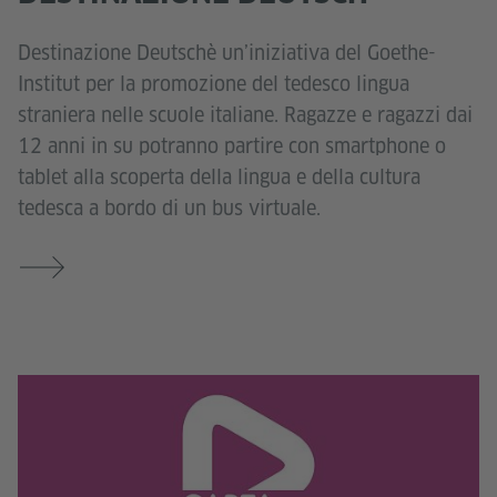
Destinazione Deutschè un’iniziativa del Goethe-
Institut per la promozione del tedesco lingua
straniera nelle scuole italiane. Ragazze e ragazzi dai
12 anni in su potranno partire con smartphone o
tablet alla scoperta della lingua e della cultura
tedesca a bordo di un bus virtuale.