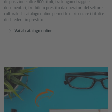
disposizione oltre 600 titoli, tra lungometraggi e
documentari, fruibili in prestito da operatori del settore
culturale. Il catalogo online permette di ricercare i titoli e
di chiederli in prestito.
Vai al catalogo online