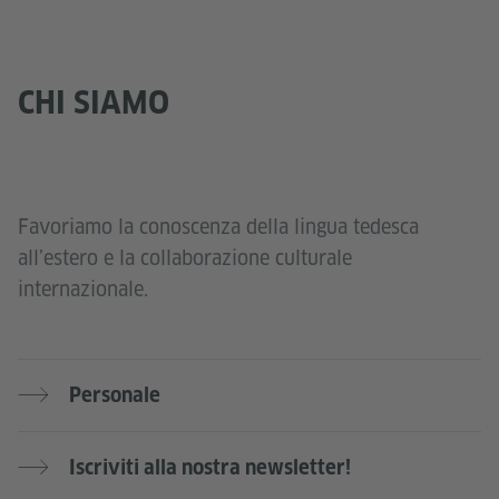
CHI SIAMO
Favoriamo la conoscenza della lingua tedesca
all’estero e la collaborazione culturale
internazionale.
Personale
Iscriviti alla nostra newsletter!