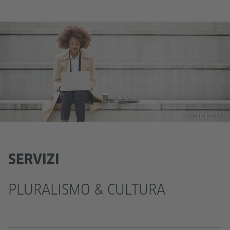
© Goethe-Institut
SERVIZI
PLURALISMO & CULTURA