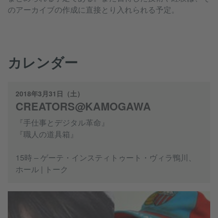
のアーカイブの作成に直接とり入れられる予定。
カレンダー
2018年3月31日（土）
CREATORS@KAMOGAWA
『手仕事とデジタル革命』
『職人の道具箱』
15時 – ゲーテ・インスティトゥート・ヴィラ鴨川、
ホール | トーク