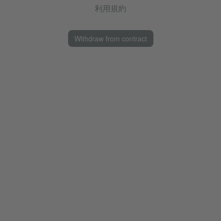
利用規約
Withdraw from contract