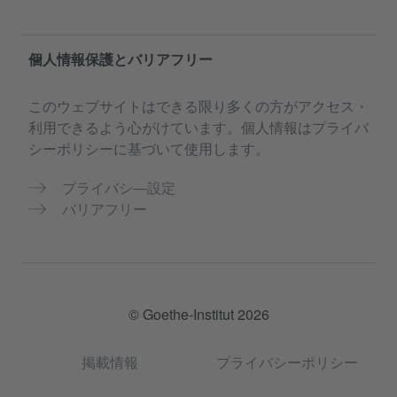
個人情報保護とバリアフリー
このウェブサイトはできる限り多くの方がアクセス・
利用できるよう心がけています。個人情報はプライバ
シーポリシーに基づいて使用します。
プライバシ―設定
バリアフリー
© Goethe-Institut 2026
掲載情報
プライバシーポリシー