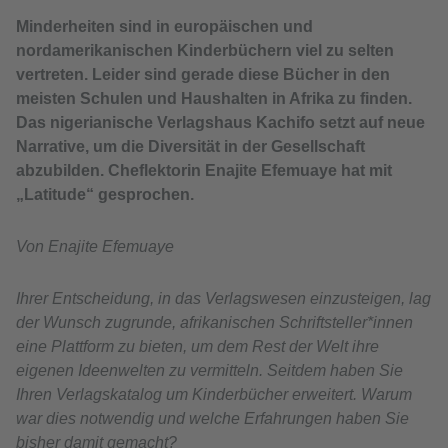
Minderheiten sind in europäischen und
nordamerikanischen Kinderbüchern viel zu selten
vertreten. Leider sind gerade diese Bücher in den
meisten Schulen und Haushalten in Afrika zu finden.
Das nigerianische Verlagshaus Kachifo setzt auf neue
Narrative, um die Diversität in der Gesellschaft
abzubilden. Cheflektorin Enajite Efemuaye hat mit
„Latitude“ gesprochen.
Von Enajite Efemuaye
Ihrer Entscheidung, in das Verlagswesen einzusteigen, lag
der Wunsch zugrunde, afrikanischen Schriftsteller*innen
eine Plattform zu bieten, um dem Rest der Welt ihre
eigenen Ideenwelten zu vermitteln. Seitdem haben Sie
Ihren Verlagskatalog um Kinderbücher erweitert. Warum
war dies notwendig und welche Erfahrungen haben Sie
bisher damit gemacht?