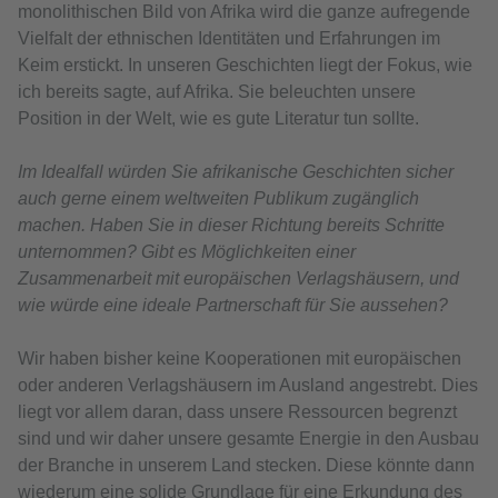
monolithischen Bild von Afrika wird die ganze aufregende
Vielfalt der ethnischen Identitäten und Erfahrungen im
Keim erstickt. In unseren Geschichten liegt der Fokus, wie
ich bereits sagte, auf Afrika. Sie beleuchten unsere
Position in der Welt, wie es gute Literatur tun sollte.
Im Idealfall würden Sie afrikanische Geschichten sicher
auch gerne einem weltweiten Publikum zugänglich
machen. Haben Sie in dieser Richtung bereits Schritte
unternommen? Gibt es Möglichkeiten einer
Zusammenarbeit mit europäischen Verlagshäusern, und
wie würde eine ideale Partnerschaft für Sie aussehen?
Wir haben bisher keine Kooperationen mit europäischen
oder anderen Verlagshäusern im Ausland angestrebt. Dies
liegt vor allem daran, dass unsere Ressourcen begrenzt
sind und wir daher unsere gesamte Energie in den Ausbau
der Branche in unserem Land stecken. Diese könnte dann
wiederum eine solide Grundlage für eine Erkundung des