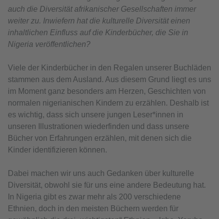
auch die Diversität afrikanischer Gesellschaften immer
weiter zu. Inwiefern hat die kulturelle Diversität einen
inhaltlichen Einfluss auf die Kinderbücher, die Sie in
Nigeria veröffentlichen?
Viele der Kinderbücher in den Regalen unserer Buchläden
stammen aus dem Ausland. Aus diesem Grund liegt es uns
im Moment ganz besonders am Herzen, Geschichten von
normalen nigerianischen Kindern zu erzählen. Deshalb ist
es wichtig, dass sich unsere jungen Leser*innen in
unseren Illustrationen wiederfinden und dass unsere
Bücher von Erfahrungen erzählen, mit denen sich die
Kinder identifizieren können.
Dabei machen wir uns auch Gedanken über kulturelle
Diversität, obwohl sie für uns eine andere Bedeutung hat.
In Nigeria gibt es zwar mehr als 200 verschiedene
Ethnien, doch in den meisten Büchern werden für