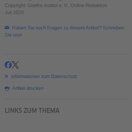
Copyright: Goethe-Institut e. V., Online-Redaktion
Juli 2020
Haben Sie noch Fragen zu diesem Artikel? Schreiben
Sie uns!
teilen
teilen
Informationen zum Datenschutz
Artikel drucken
LINKS ZUM THEMA