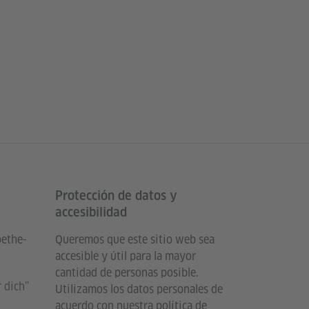
Protección de datos y
accesibilidad
oethe-
Queremos que este sitio web sea
accesible y útil para la mayor
cantidad de personas posible.
 dich”
Utilizamos los datos personales de
acuerdo con nuestra política de