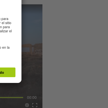
00:00