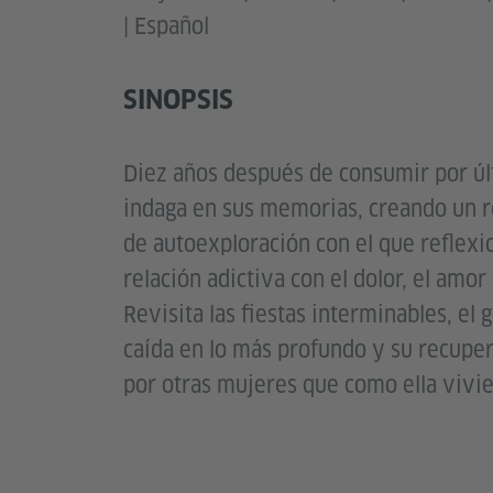
| Español
SINOPSIS
Diez años después de consumir por úl
indaga en sus memorias, creando un 
de autoexploración con el que reflexi
relación adictiva con el dolor, el amor 
Revisita las fiestas interminables, el 
caída en lo más profundo y su recupe
por otras mujeres que como ella vivi