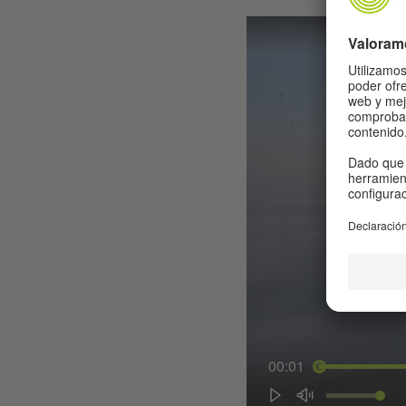
00:01