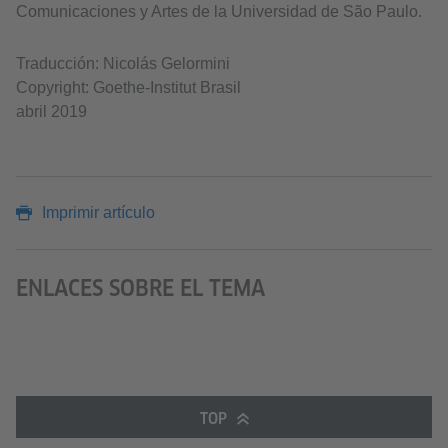
Comunicaciones y Artes de la Universidad de São Paulo.
Traducción: Nicolás Gelormini
Copyright: Goethe-Institut Brasil
abril 2019
Imprimir artículo
ENLACES SOBRE EL TEMA
TOP