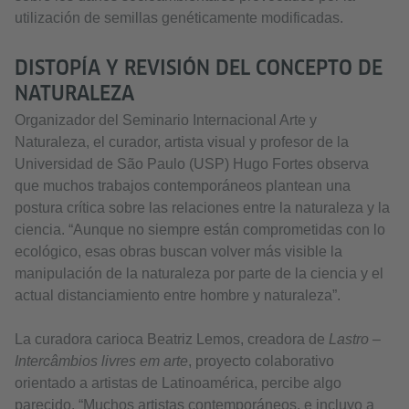
utilización de semillas genéticamente modificadas.
DISTOPÍA Y REVISIÓN DEL CONCEPTO DE
NATURALEZA
Organizador del Seminario Internacional Arte y
Naturaleza, el curador, artista visual y profesor de la
Universidad de São Paulo (USP) Hugo Fortes observa
que muchos trabajos contemporáneos plantean una
postura crítica sobre las relaciones entre la naturaleza y la
ciencia. “Aunque no siempre están comprometidas con lo
ecológico, esas obras buscan volver más visible la
manipulación de la naturaleza por parte de la ciencia y el
actual distanciamiento entre hombre y naturaleza”.
La curadora carioca Beatriz Lemos, creadora de
Lastro –
Intercâmbios livres em arte
, proyecto colaborativo
orientado a artistas de Latinoamérica, percibe algo
parecido. “Muchos artistas contemporáneos, e incluyo a