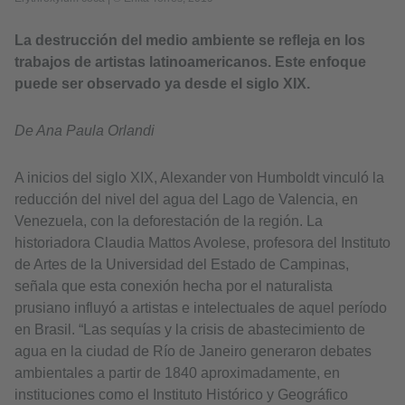
La destrucción del medio ambiente se refleja en los
trabajos de artistas latinoamericanos. Este enfoque
puede ser observado ya desde el siglo XIX.
De Ana Paula Orlandi
A inicios del siglo XIX, Alexander von Humboldt vinculó la
reducción del nivel del agua del Lago de Valencia, en
Venezuela, con la deforestación de la región. La
historiadora Claudia Mattos Avolese, profesora del Instituto
de Artes de la Universidad del Estado de Campinas,
señala que esta conexión hecha por el naturalista
prusiano influyó a artistas e intelectuales de aquel período
en Brasil. “Las sequías y la crisis de abastecimiento de
agua en la ciudad de Río de Janeiro generaron debates
ambientales a partir de 1840 aproximadamente, en
instituciones como el Instituto Histórico y Geográfico