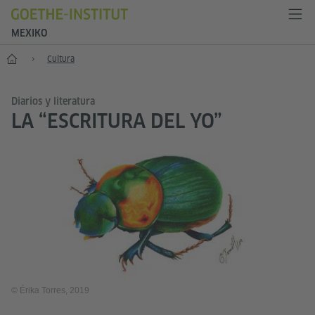
MEXIKO
Inicio
Cultura
Diarios y literatura
LA “ESCRITURA DEL YO”
© Érika Torres, 2019