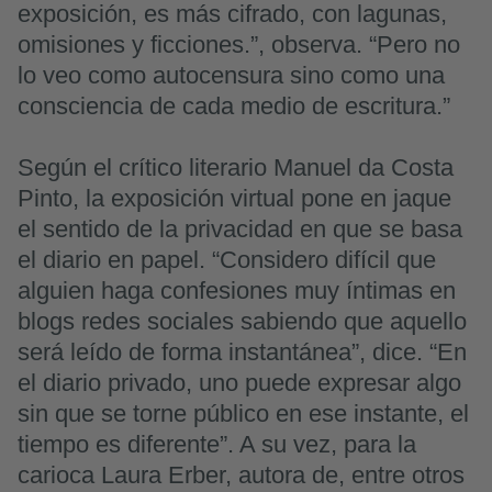
exposición, es más cifrado, con lagunas,
omisiones y ficciones.”, observa. “Pero no
lo veo como autocensura sino como una
consciencia de cada medio de escritura.”
Según el crítico literario Manuel da Costa
Pinto, la exposición virtual pone en jaque
el sentido de la privacidad en que se basa
el diario en papel. “Considero difícil que
alguien haga confesiones muy íntimas en
blogs redes sociales sabiendo que aquello
será leído de forma instantánea”, dice. “En
el diario privado, uno puede expresar algo
sin que se torne público en ese instante, el
tiempo es diferente”. A su vez, para la
carioca Laura Erber, autora de, entre otros