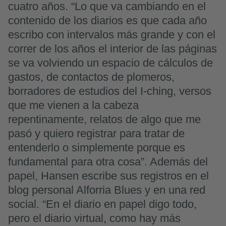
cuatro años. “Lo que va cambiando en el
contenido de los diarios es que cada año
escribo con intervalos más grande y con el
correr de los años el interior de las páginas
se va volviendo un espacio de cálculos de
gastos, de contactos de plomeros,
borradores de estudios del I-ching, versos
que me vienen a la cabeza
repentinamente, relatos de algo que me
pasó y quiero registrar para tratar de
entenderlo o simplemente porque es
fundamental para otra cosa”. Además del
papel, Hansen escribe sus registros en el
blog personal Alforria Blues y en una red
social. “En el diario en papel digo todo,
pero el diario virtual, como hay más