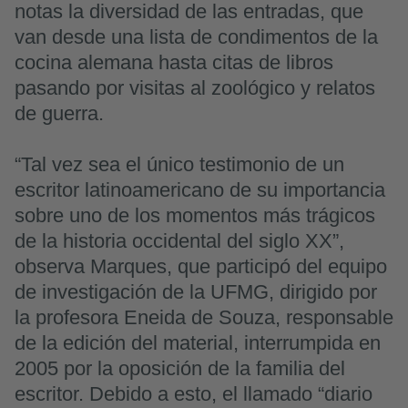
notas la diversidad de las entradas, que
van desde una lista de condimentos de la
cocina alemana hasta citas de libros
pasando por visitas al zoológico y relatos
de guerra.
“Tal vez sea el único testimonio de un
escritor latinoamericano de su importancia
sobre uno de los momentos más trágicos
de la historia occidental del siglo XX”,
observa Marques, que participó del equipo
de investigación de la UFMG, dirigido por
la profesora Eneida de Souza, responsable
de la edición del material, interrumpida en
2005 por la oposición de la familia del
escritor. Debido a esto, el llamado “diario