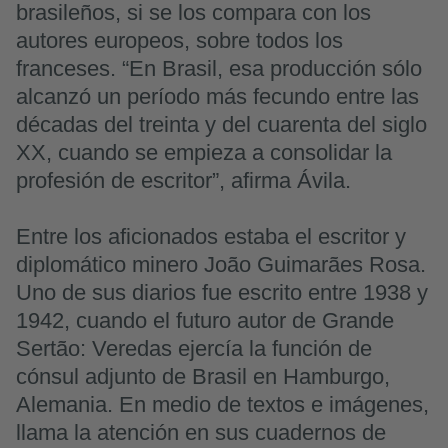
brasileños, si se los compara con los
autores europeos, sobre todos los
franceses. “En Brasil, esa producción sólo
alcanzó un período más fecundo entre las
décadas del treinta y del cuarenta del siglo
XX, cuando se empieza a consolidar la
profesión de escritor”, afirma Ávila.
Entre los aficionados estaba el escritor y
diplomático minero João Guimarães Rosa.
Uno de sus diarios fue escrito entre 1938 y
1942, cuando el futuro autor de Grande
Sertão: Veredas ejercía la función de
cónsul adjunto de Brasil en Hamburgo,
Alemania. En medio de textos e imágenes,
llama la atención en sus cuadernos de