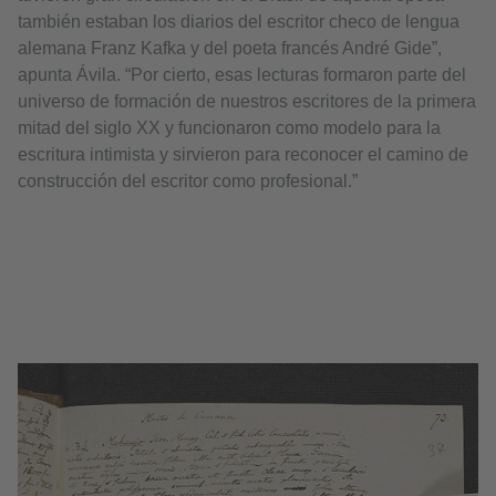
también estaban los diarios del escritor checo de lengua
alemana Franz Kafka y del poeta francés André Gide”,
apunta Ávila. “Por cierto, esas lecturas formaron parte del
universo de formación de nuestros escritores de la primera
mitad del siglo XX y funcionaron como modelo para la
escritura intimista y sirvieron para reconocer el camino de
construcción del escritor como profesional.”