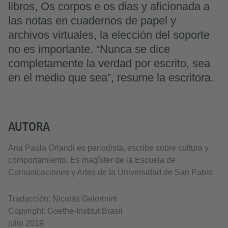
libros, Os corpos e os dias y aficionada a
las notas en cuadernos de papel y
archivos virtuales, la elección del soporte
no es importante. “Nunca se dice
completamente la verdad por escrito, sea
en el medio que sea”, resume la escritora.
AUTORA
Ana Paula Orlandi es periodista, escribe sobre cultura y
comportamiento. Es magíster de la Escuela de
Comunicaciones y Artes de la Universidad de San Pablo.
Traducción: Nicolás Gelormini
Copyright: Goethe-Institut Brasil
julio 2019