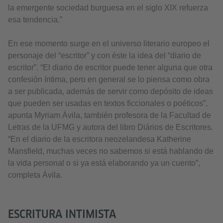
la emergente sociedad burguesa en el siglo XIX refuerza
esa tendencia.”
En ese momento surge en el universo literario europeo el
personaje del “escritor” y con éste la idea del “diario de
escritor”. “El diario de escritor puede tener alguna que otra
confesión íntima, pero en general se lo piensa como obra
a ser publicada, además de servir como depósito de ideas
que pueden ser usadas en textos ficcionales o poéticos”,
apunta Myriam Ávila, también profesora de la Facultad de
Letras de la UFMG y autora del libro Diários de Escritores.
“En el diario de la escritora neozelandesa Katherine
Mansfield, muchas veces no sabemos si está hablando de
la vida personal o si ya está elaborando ya un cuento”,
completa Ávila.
ESCRITURA INTIMISTA