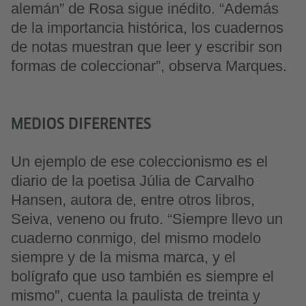
alemán” de Rosa sigue inédito. “Además
de la importancia histórica, los cuadernos
de notas muestran que leer y escribir son
formas de coleccionar”, observa Marques.
MEDIOS DIFERENTES
Un ejemplo de ese coleccionismo es el
diario de la poetisa Júlia de Carvalho
Hansen, autora de, entre otros libros,
Seiva, veneno ou fruto. “Siempre llevo un
cuaderno conmigo, del mismo modelo
siempre y de la misma marca, y el
bolígrafo que uso también es siempre el
mismo”, cuenta la paulista de treinta y