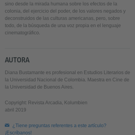
sino desde la mirada humana sobre los efectos de la
colonia, del ejercicio del poder, de los valores negados y
deconstruidos de las culturas americanas, pero, sobre
todo, de la búsqueda de una voz propia en el lenguaje
cinematográfico.
AUTORA
Diana Bustamante es profesional en Estudios Literarios de
la Universidad Nacional de Colombia. Maestra en Cine de
la Universidad de Buenos Aires.
Copyright: Revista Arcadia, Kolumbien
abril 2019
¿Tiene preguntas referentes a este artículo?
¡Escríbanos!