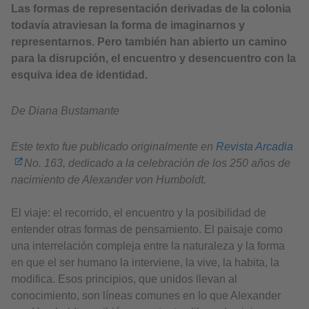
Las formas de representación derivadas de la colonia
todavía atraviesan la forma de imaginarnos y
representarnos. Pero también han abierto un camino
para la disrupción, el encuentro y desencuentro con la
esquiva idea de identidad.
De Diana Bustamante
Este texto fue publicado originalmente en
Revista Arcadia
No. 163, dedicado a la celebración de los 250 años de
nacimiento de Alexander von Humboldt.
El viaje: el recorrido, el encuentro y la posibilidad de
entender otras formas de pensamiento. El paisaje como
una interrelación compleja entre la naturaleza y la forma
en que el ser humano la interviene, la vive, la habita, la
modifica. Esos principios, que unidos llevan al
conocimiento, son líneas comunes en lo que Alexander