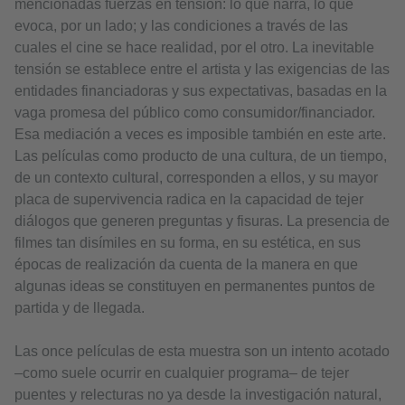
mencionadas fuerzas en tensión: lo que narra, lo que
evoca, por un lado; y las condiciones a través de las
cuales el cine se hace realidad, por el otro. La inevitable
tensión se establece entre el artista y las exigencias de las
entidades financiadoras y sus expectativas, basadas en la
vaga promesa del público como consumidor/financiador.
Esa mediación a veces es imposible también en este arte.
Las películas como producto de una cultura, de un tiempo,
de un contexto cultural, corresponden a ellos, y su mayor
placa de supervivencia radica en la capacidad de tejer
diálogos que generen preguntas y fisuras. La presencia de
filmes tan disímiles en su forma, en su estética, en sus
épocas de realización da cuenta de la manera en que
algunas ideas se constituyen en permanentes puntos de
partida y de llegada.
Las once películas de esta muestra son un intento acotado
–como suele ocurrir en cualquier programa– de tejer
puentes y relecturas no ya desde la investigación natural,