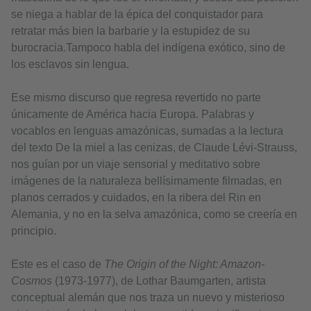
se niega a hablar de la épica del conquistador para
retratar más bien la barbarie y la estupidez de su
burocracia.Tampoco habla del indígena exótico, sino de
los esclavos sin lengua.
Ese mismo discurso que regresa revertido no parte
únicamente de América hacia Europa. Palabras y
vocablos en lenguas amazónicas, sumadas a la lectura
del texto De la miel a las cenizas, de Claude Lévi-Strauss,
nos guían por un viaje sensorial y meditativo sobre
imágenes de la naturaleza bellísimamente filmadas, en
planos cerrados y cuidados, en la ribera del Rin en
Alemania, y no en la selva amazónica, como se creería en
principio.
Este es el caso de
The Origin of the Night: Amazon-
Cosmos
(1973-1977), de Lothar Baumgarten, artista
conceptual alemán que nos traza un nuevo y misterioso