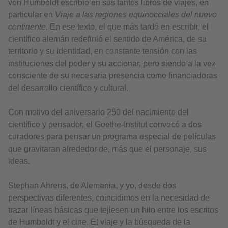
von Humboldt escribió en sus tantos libros de viajes, en
particular en
Viaje a las regiones equinocciales del nuevo
continente
. En ese texto, el que más tardó en escribir, el
científico alemán redefinió el sentido de América, de su
territorio y su identidad, en constante tensión con las
instituciones del poder y su accionar, pero siendo a la vez
consciente de su necesaria presencia como financiadoras
del desarrollo científico y cultural.
Con motivo del aniversario 250 del nacimiento del
científico y pensador, el Goethe-Institut convocó a dos
curadores para pensar un programa especial de películas
que gravitaran alrededor de, más que el personaje, sus
ideas.
Stephan Ahrens, de Alemania, y yo, desde dos
perspectivas diferentes, coincidimos en la necesidad de
trazar líneas básicas que tejiesen un hilo entre los escritos
de Humboldt y el cine. El viaje y la búsqueda de la