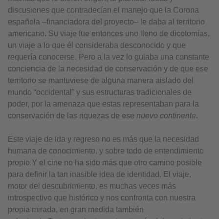
discusiones que contradecían el manejo que la Corona
española –financiadora del proyecto– le daba al territorio
americano. Su viaje fue entonces uno lleno de dicotomías,
un viaje a lo que él consideraba desconocido y que
requería conocerse. Pero a la vez lo guiaba una constante
conciencia de la necesidad de conservación y de que ese
territorio se mantuviese de alguna manera aislado del
mundo “occidental” y sus estructuras tradicionales de
poder, por la amenaza que estas representaban para la
conservación de las riquezas de ese
nuevo continente
.
Este viaje de ida y regreso no es más que la necesidad
humana de conocimiento, y sobre todo de entendimiento
propio.Y el cine no ha sido más que otro camino posible
para definir la tan inasible idea de identidad. El viaje,
motor del descubrimiento, es muchas veces más
introspectivo que histórico y nos confronta con nuestra
propia mirada, en gran medida también