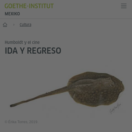
MEXIKO
Inicio
Cultura
Humboldt y el cine
IDA Y REGRESO
© Érika Torres, 2019.