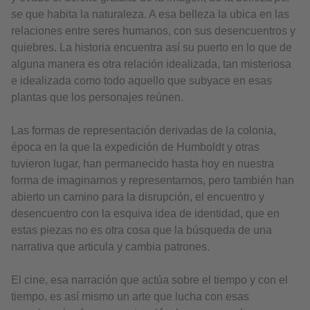
se
que habita la naturaleza. A esa belleza la ubica en las
relaciones entre seres humanos, con sus desencuentros y
quiebres. La historia encuentra así su puerto en lo que de
alguna manera es otra relación idealizada, tan misteriosa
e idealizada como todo aquello que subyace en esas
plantas que los personajes reúnen.
Las formas de representación derivadas de la colonia,
época en la que la expedición de Humboldt y otras
tuvieron lugar, han permanecido hasta hoy en nuestra
forma de imaginarnos y representarnos, pero también han
abierto un camino para la disrupción, el encuentro y
desencuentro con la esquiva idea de identidad, que en
estas piezas no es otra cosa que la búsqueda de una
narrativa que articula y cambia patrones.
El cine, esa narración que actúa sobre el tiempo y con el
tiempo, es así mismo un arte que lucha con esas