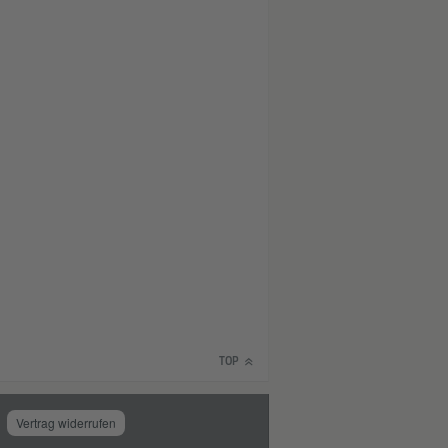
TOP
Vertrag widerrufen