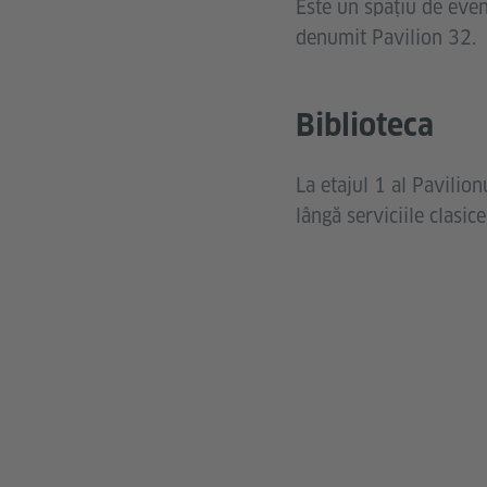
Este un spațiu de even
denumit Pavilion 32.
Biblioteca
La etajul 1 al Pavilion
lângă serviciile clasi