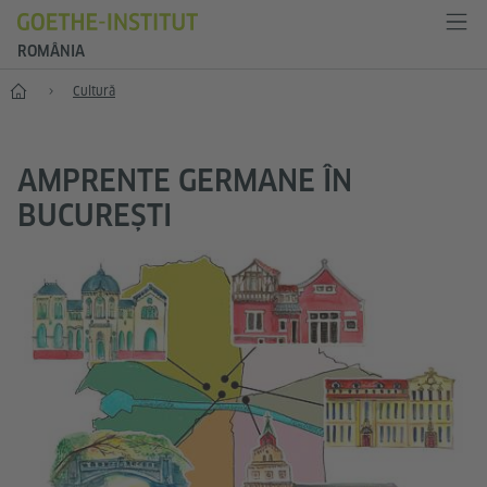
ROMÂNIA
Start
Cultură
AMPRENTE GERMANE ÎN
BUCUREȘTI