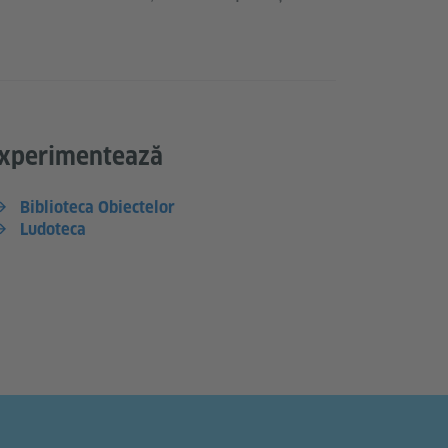
xperimentează
Biblioteca Obiectelor
Ludoteca