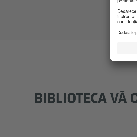
BIBLIOTECA VĂ 