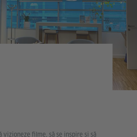
ă vizioneze filme, să se inspire și să