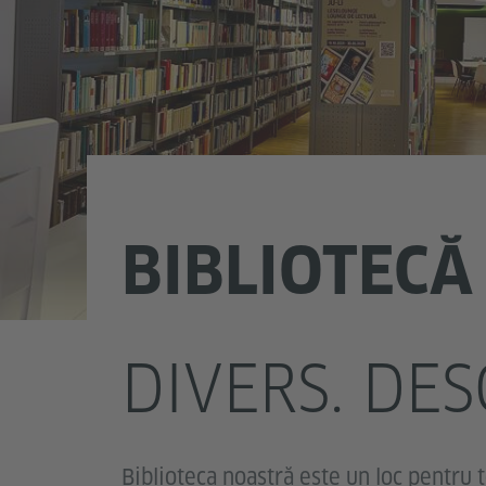
BIBLIOTECĂ
DIVERS. DES
Biblioteca noastră este un loc pentru t