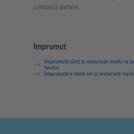
cunoască oameni.
Împrumut
Împrumută cărți și materiale media la fa
locului
Împrumută e-book-uri și materiale medi