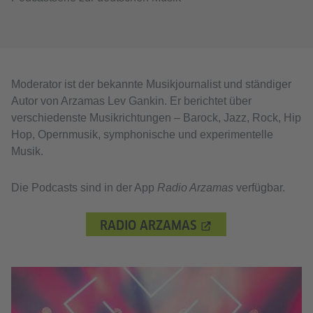
Moderator ist der bekannte Musikjournalist und ständiger
Autor von Arzamas Lev Gankin. Er berichtet über
verschiedenste Musikrichtungen – Barock, Jazz, Rock, Hip
Hop, Opernmusik, symphonische und experimentelle
Musik.
Die Podcasts sind in der App
Radio Arzamas
verfügbar.
RADIO ARZAMAS