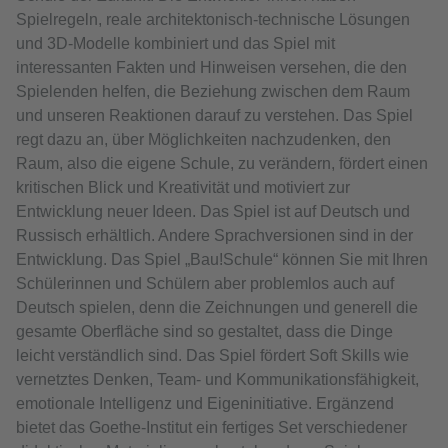
Spielregeln, reale architektonisch-technische Lösungen
und 3D-Modelle kombiniert und das Spiel mit
interessanten Fakten und Hinweisen versehen, die den
Spielenden helfen, die Beziehung zwischen dem Raum
und unseren Reaktionen darauf zu verstehen. Das Spiel
regt dazu an, über Möglichkeiten nachzudenken, den
Raum, also die eigene Schule, zu verändern, fördert einen
kritischen Blick und Kreativität und motiviert zur
Entwicklung neuer Ideen. Das Spiel ist auf Deutsch und
Russisch erhältlich. Andere Sprachversionen sind in der
Entwicklung. Das Spiel „Bau!Schule“ können Sie mit Ihren
Schülerinnen und Schülern aber problemlos auch auf
Deutsch spielen, denn die Zeichnungen und generell die
gesamte Oberfläche sind so gestaltet, dass die Dinge
leicht verständlich sind. Das Spiel fördert Soft Skills wie
vernetztes Denken, Team- und Kommunikationsfähigkeit,
emotionale Intelligenz und Eigeninitiative. Ergänzend
bietet das Goethe-Institut ein fertiges Set verschiedener