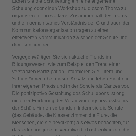
Laden Sie die Schulleitung ein, eine allgemeine
Schulung oder einen Workshop zu diesem Thema zu
organisieren. Ein stärkerer Zusammenhalt des Teams
und ein gemeinsames Verständnis der Grundlagen der
Kommunikationsorganisation tragen zu einer
effektiveren Kommunikation zwischen der Schule und
den Familien bei.
Vergegenwärtigen Sie sich aktuelle Trends im
Bildungswesen, wie zum Beispiel den Trend einer
verstärkten Partizipation. Informieren Sie Eltern und
Schüler*innen über diesen Ansatz und leben Sie ihn in
Ihrer eigenen Praxis und in der Schule als Ganzes vor.
Die partizipative Gestaltung des Schullebens ist eng
mit einer Förderung des Verantwortungsbewusstseins
der Schüler*innen verbunden. Indem sie die Schule
(das Gebäude, die Klassenzimmer, die Flure, die
Menschen, die sie bevölkern) als etwas betrachten, für
das jeder und jede mitverantwortlich ist, entwickeln die