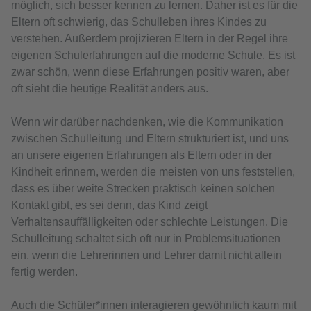
möglich, sich besser kennen zu lernen. Daher ist es für die
Eltern oft schwierig, das Schulleben ihres Kindes zu
verstehen. Außerdem projizieren Eltern in der Regel ihre
eigenen Schulerfahrungen auf die moderne Schule. Es ist
zwar schön, wenn diese Erfahrungen positiv waren, aber
oft sieht die heutige Realität anders aus.
Wenn wir darüber nachdenken, wie die Kommunikation
zwischen Schulleitung und Eltern strukturiert ist, und uns
an unsere eigenen Erfahrungen als Eltern oder in der
Kindheit erinnern, werden die meisten von uns feststellen,
dass es über weite Strecken praktisch keinen solchen
Kontakt gibt, es sei denn, das Kind zeigt
Verhaltensauffälligkeiten oder schlechte Leistungen. Die
Schulleitung schaltet sich oft nur in Problemsituationen
ein, wenn die Lehrerinnen und Lehrer damit nicht allein
fertig werden.
Auch die Schüler*innen interagieren gewöhnlich kaum mit