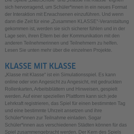
sich hervorragend, um Schüler*innen in ein neues Format
der Interaktion mit Erwachsenen einzuführen. Und wenn
dann die Zeit für eine „Zusammen KLASSE“-Veranstaltung
gekommen ist, werden sie sich sicherer fühlen und in der
Lage sein, ihren Eltern bei der Kommunikation mit den
anderen Teilnehmerinnen und Teilnehmern zu helfen.
Lesen Sie unten mehr über die einzelnen Projekte.
KLASSE MIT KLASSE
„Klasse mit Klasse“ ist ein Simulationsspiel. Es kann
online oder von Angesicht zu Angesicht, mit gedruckten
Rollenkarten, Arbeitsblättern und Hinweisen, gespielt
werden. Auf einer speziellen Plattform kann sich jede
Lehrkraft registrieren, das Spiel für einen bestimmten Tag
und eine bestimmte Uhrzeit ansetzen und ihre
Schüler*innen zur Teilnahme einladen. Sogar
Schüler*innen aus verschiedenen Städten können für das
Spiel zusammengebracht werden. Der Kern des Spiels