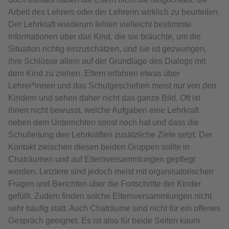
Arbeit des Lehrers oder der Lehrerin wirklich zu beurteilen.
Der Lehrkraft wiederum fehlen vielleicht bestimmte
Informationen über das Kind, die sie bräuchte, um die
Situation richtig einzuschätzen, und sie ist gezwungen,
ihre Schlüsse allein auf der Grundlage des Dialogs mit
dem Kind zu ziehen. Eltern erfahren etwas über
Lehrer*innen und das Schulgeschehen meist nur von den
Kindern und sehen daher nicht das ganze Bild. Oft ist
ihnen nicht bewusst, welche Aufgaben eine Lehrkraft
neben dem Unterrichten sonst noch hat und dass die
Schulleitung den Lehrkräften zusätzliche Ziele setzt. Der
Kontakt zwischen diesen beiden Gruppen sollte in
Chaträumen und auf Elternversammlungen gepflegt
werden. Letztere sind jedoch meist mit organisatorischen
Fragen und Berichten über die Fortschritte der Kinder
gefüllt. Zudem finden solche Elternversammlungen nicht
sehr häufig statt. Auch Chaträume sind nicht für ein offenes
Gespräch geeignet. Es ist also für beide Seiten kaum