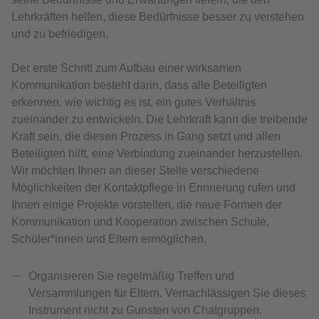
Lehrkräften helfen, diese Bedürfnisse besser zu verstehen
und zu befriedigen.
Der erste Schritt zum Aufbau einer wirksamen
Kommunikation besteht darin, dass alle Beteiligten
erkennen, wie wichtig es ist, ein gutes Verhältnis
zueinander zu entwickeln. Die Lehrkraft kann die treibende
Kraft sein, die diesen Prozess in Gang setzt und allen
Beteiligten hilft, eine Verbindung zueinander herzustellen.
Wir möchten Ihnen an dieser Stelle verschiedene
Möglichkeiten der Kontaktpflege in Erinnerung rufen und
Ihnen einige Projekte vorstellen, die neue Formen der
Kommunikation und Kooperation zwischen Schule,
Schüler*innen und Eltern ermöglichen.
Organisieren Sie regelmäßig Treffen und
Versammlungen für Eltern. Vernachlässigen Sie dieses
Instrument nicht zu Gunsten von Chatgruppen.