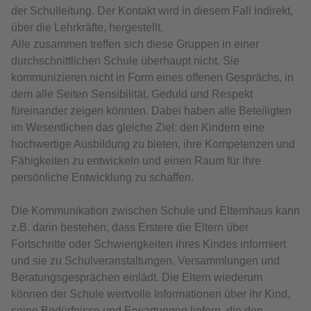
der Schulleitung. Der Kontakt wird in diesem Fall indirekt,
über die Lehrkräfte, hergestellt.
Alle zusammen treffen sich diese Gruppen in einer
durchschnittlichen Schule überhaupt nicht. Sie
kommunizieren nicht in Form eines offenen Gesprächs, in
dem alle Seiten Sensibilität, Geduld und Respekt
füreinander zeigen könnten. Dabei haben alle Beteiligten
im Wesentlichen das gleiche Ziel: den Kindern eine
hochwertige Ausbildung zu bieten, ihre Kompetenzen und
Fähigkeiten zu entwickeln und einen Raum für ihre
persönliche Entwicklung zu schaffen.
Die Kommunikation zwischen Schule und Elternhaus kann
z.B. darin bestehen, dass Erstere die Eltern über
Fortschritte oder Schwierigkeiten ihres Kindes informiert
und sie zu Schulveranstaltungen, Versammlungen und
Beratungsgesprächen einlädt. Die Eltern wiederum
können der Schule wertvolle Informationen über ihr Kind,
seine Bedürfnisse und Erwartungen liefern, die den