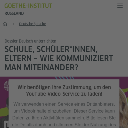
RUSSLAND
Start
Deutsche Sprache
Dossier Deutsch unterrichten
SCHULE, SCHÜLER*INNEN,
ELTERN – WIE KOMMUNIZIERT
MAN MITEINANDER?
Wir benötigen Ihre Zustimmung, um den
YouTube Video-Service zu laden!
Wir verwenden einen Service eines Drittanbieters,
um Videoinhalte einzubetten. Dieser Service kann
Daten zu Ihren Aktivitäten sammeln. Bitte lesen Sie
die Details durch und stimmen Sie der Nutzung des