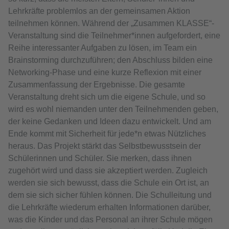
Lehrkräfte problemlos an der gemeinsamen Aktion
teilnehmen können. Während der „Zusammen KLASSE“-
Veranstaltung sind die Teilnehmer*innen aufgefordert, eine
Reihe interessanter Aufgaben zu lösen, im Team ein
Brainstorming durchzuführen; den Abschluss bilden eine
Networking-Phase und eine kurze Reflexion mit einer
Zusammenfassung der Ergebnisse. Die gesamte
Veranstaltung dreht sich um die eigene Schule, und so
wird es wohl niemanden unter den Teilnehmenden geben,
der keine Gedanken und Ideen dazu entwickelt. Und am
Ende kommt mit Sicherheit für jede*n etwas Nützliches
heraus. Das Projekt stärkt das Selbstbewusstsein der
Schülerinnen und Schüler. Sie merken, dass ihnen
zugehört wird und dass sie akzeptiert werden. Zugleich
werden sie sich bewusst, dass die Schule ein Ort ist, an
dem sie sich sicher fühlen können. Die Schulleitung und
die Lehrkräfte wiederum erhalten Informationen darüber,
was die Kinder und das Personal an ihrer Schule mögen