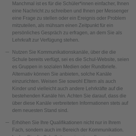
Manchmal ist es für die Schüler*innen einfacher, Ihnen
eine Nachricht zu schreiben und Ihnen per Messenger
eine Frage zu stellen oder ein Ereignis oder Problem
mitzuteilen, als mühsam einen Zeitpunkt für ein
persönliches Gespräch zu erfragen, an dem Sie als
Lehrkraft zur Verfügung stehen.
Nutzen Sie Kommunikationskanäle, über die die
Schule bereits verfügt, sei es die Schul-Website, seien
es Gruppen in sozialen Medien oder Rundbriefe.
Alternativ können Sie anbieten, solche Kanäle
einzurichten. Weisen Sie sowohl Eltern als auch
Kinder und vielleicht auch andere Lehrkräfte auf die
bestehenden Kanäle hin. Achten Sie darauf, dass die
über diese Kanäle verbreiteten Informationen stets auf
dem neuesten Stand sind.
Erhöhen Sie Ihre Qualifikationen nicht nur in Ihrem
Fach, sondern auch im Bereich der Kommunikation.