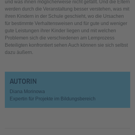
und was ihnen möglicherweise nicht gefällt. Und die Eltern
werden durch die Veranstaltung besser verstehen, was mit
ihren Kindern in der Schule geschieht, wo die Ursachen
für bestimmte Verhaltensweisen und für gute und weniger
gute Leistungen ihrer Kinder liegen und mit welchen
Problemen sich die verschiedenen am Lernprozess
Beteiligten konfrontiert sehen Auch können sie sich selbst
dazu äußern.
AUTORIN
Diana Morinowa
Expertin für Projekte im Bildungsbereich