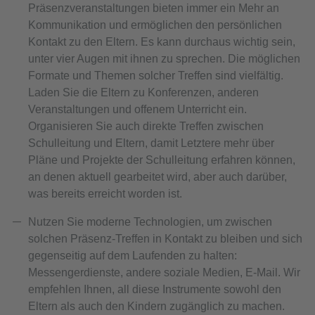
Präsenzveranstaltungen bieten immer ein Mehr an
Kommunikation und ermöglichen den persönlichen
Kontakt zu den Eltern. Es kann durchaus wichtig sein,
unter vier Augen mit ihnen zu sprechen. Die möglichen
Formate und Themen solcher Treffen sind vielfältig.
Laden Sie die Eltern zu Konferenzen, anderen
Veranstaltungen und offenem Unterricht ein.
Organisieren Sie auch direkte Treffen zwischen
Schulleitung und Eltern, damit Letztere mehr über
Pläne und Projekte der Schulleitung erfahren können,
an denen aktuell gearbeitet wird, aber auch darüber,
was bereits erreicht worden ist.
Nutzen Sie moderne Technologien, um zwischen
solchen Präsenz-Treffen in Kontakt zu bleiben und sich
gegenseitig auf dem Laufenden zu halten:
Messengerdienste, andere soziale Medien, E-Mail. Wir
empfehlen Ihnen, all diese Instrumente sowohl den
Eltern als auch den Kindern zugänglich zu machen.