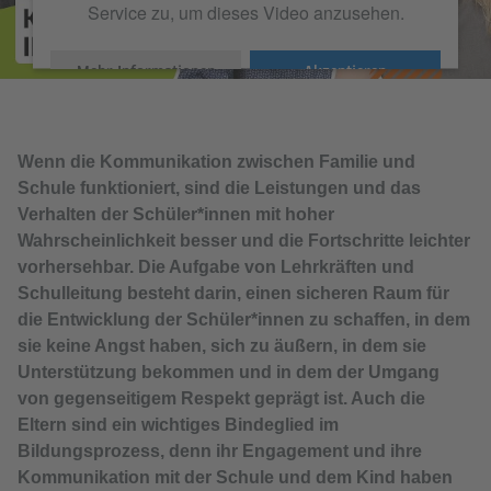
Service zu, um dieses Video anzusehen.
Mehr Informationen
Akzeptieren
Wenn die Kommunikation zwischen Familie und
Schule funktioniert, sind die Leistungen und das
Verhalten der Schüler*innen mit hoher
Wahrscheinlichkeit besser und die Fortschritte leichter
vorhersehbar. Die Aufgabe von Lehrkräften und
Schulleitung besteht darin, einen sicheren Raum für
die Entwicklung der Schüler*innen zu schaffen, in dem
sie keine Angst haben, sich zu äußern, in dem sie
Unterstützung bekommen und in dem der Umgang
von gegenseitigem Respekt geprägt ist. Auch die
Eltern sind ein wichtiges Bindeglied im
Bildungsprozess, denn ihr Engagement und ihre
Kommunikation mit der Schule und dem Kind haben