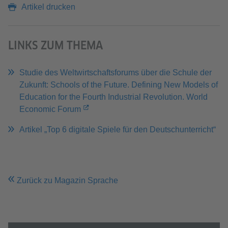
Artikel drucken
LINKS ZUM THEMA
Studie des Weltwirtschaftsforums über die Schule der
Zukunft: Schools of the Future. Defining New Models of
Education for the Fourth Industrial Revolution. World
Economic Forum
Artikel „Top 6 digitale Spiele für den Deutschunterricht“
Zurück zu Magazin Sprache