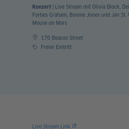
|
Live Stream mit Olivia Block, De
Konzert
Forbes Graham, Bonnie Jones und Jan St.
Mouse on Mars
170 Beacon Street
Freier Eintritt
Preis
Live Stream Link