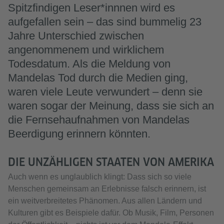
Spitzfindigen Leser*innnen wird es
aufgefallen sein – das sind bummelig 23
Jahre Unterschied zwischen
angenommenem und wirklichem
Todesdatum. Als die Meldung von
Mandelas Tod durch die Medien ging,
waren viele Leute verwundert – denn sie
waren sogar der Meinung, dass sie sich an
die Fernsehaufnahmen von Mandelas
Beerdigung erinnern könnten.
DIE UNZÄHLIGEN STAATEN VON AMERIKA
Auch wenn es unglaublich klingt: Dass sich so viele
Menschen gemeinsam an Erlebnisse falsch erinnern, ist
ein weitverbreitetes Phänomen. Aus allen Ländern und
Kulturen gibt es Beispiele dafür. Ob Musik, Film, Personen