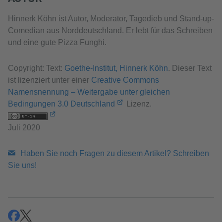
Hinnerk Köhn ist Autor, Moderator, Tagedieb und Stand-up-
Comedian aus Norddeutschland. Er lebt für das Schreiben
und eine gute Pizza Funghi.
Copyright: Text:
Goethe-Institut, Hinnerk Köhn
. Dieser Text
ist lizenziert unter einer
Creative Commons
Namensnennung – Weitergabe unter gleichen
Bedingungen 3.0 Deutschland
Lizenz.
Juli 2020
Haben Sie noch Fragen zu diesem Artikel? Schreiben
Sie uns!
teilen
teilen