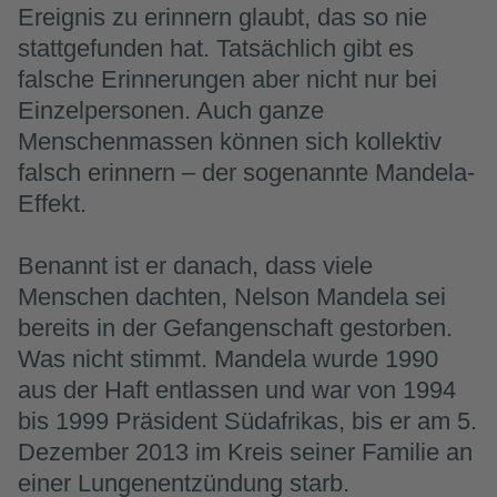
Ereignis zu erinnern glaubt, das so nie
stattgefunden hat. Tatsächlich gibt es
falsche Erinnerungen aber nicht nur bei
Einzelpersonen. Auch ganze
Menschenmassen können sich kollektiv
falsch erinnern – der sogenannte Mandela-
Effekt.
Benannt ist er danach, dass viele
Menschen dachten, Nelson Mandela sei
bereits in der Gefangenschaft gestorben.
Was nicht stimmt. Mandela wurde 1990
aus der Haft entlassen und war von 1994
bis 1999 Präsident Südafrikas, bis er am 5.
Dezember 2013 im Kreis seiner Familie an
einer Lungenentzündung starb.