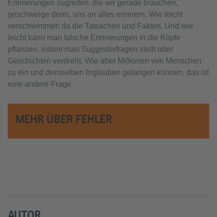
Erinnerungen zugreifen, die wir gerade brauchen,
geschweige denn, uns an alles erinnern. Wie leicht
verschwimmen da die Tatsachen und Fakten. Und wie
leicht kann man falsche Erinnerungen in die Köpfe
pflanzen, indem man Suggestivfragen stellt oder
Geschichten verdreht. Wie aber Millionen von Menschen
zu ein und demselben Irrglauben gelangen können, das ist
eine andere Frage.
MEHR ÜBER FEHLER
AUTOR