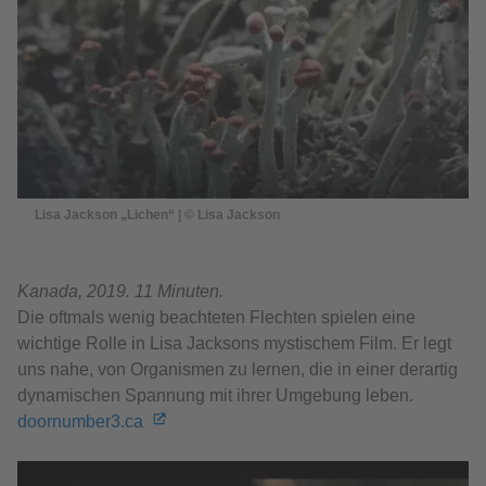
Lisa Jackson „Lichen“ | © Lisa Jackson
Kanada, 2019. 11 Minuten.
Die oftmals wenig beachteten Flechten spielen eine
wichtige Rolle in Lisa Jacksons mystischem Film. Er legt
uns nahe, von Organismen zu lernen, die in einer derartig
dynamischen Spannung mit ihrer Umgebung leben.
doornumber3.ca