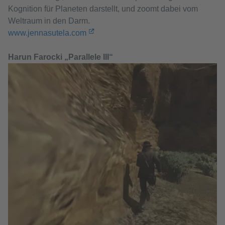
Kognition für Planeten darstellt, und zoomt dabei vom
Weltraum in den Darm.
www.jennasutela.com
Harun Farocki „Parallele III“