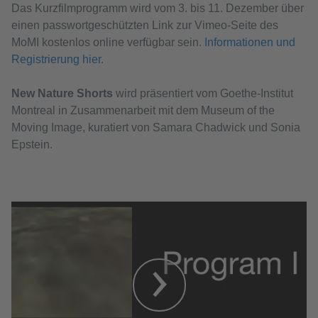
Das Kurzfilmprogramm wird vom 3. bis 11. Dezember über
einen passwortgeschützten Link zur Vimeo-Seite des
MoMI kostenlos online verfügbar sein.
Informationen und
Registrierung hier.
New Nature Shorts
wird präsentiert vom Goethe-Institut
Montreal in Zusammenarbeit mit dem Museum of the
Moving Image, kuratiert von Samara Chadwick und Sonia
Epstein.