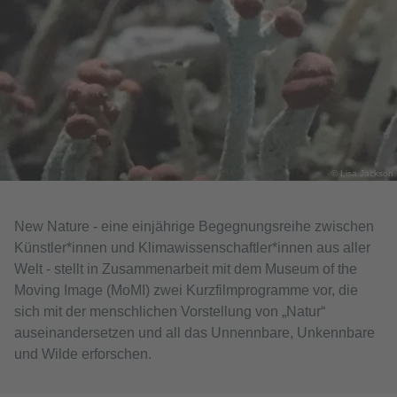
© Lisa Jackson
New Nature - eine einjährige Begegnungsreihe zwischen
Künstler*innen und Klimawissenschaftler*innen aus aller
Welt - stellt in Zusammenarbeit mit dem Museum of the
Moving Image (MoMI) zwei Kurzfilmprogramme vor, die
sich mit der menschlichen Vorstellung von „Natur“
auseinandersetzen und all das Unnennbare, Unkennbare
und Wilde erforschen.