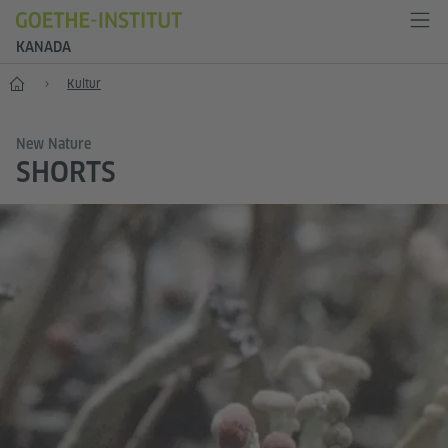
KANADA
Start
Kultur
New Nature
SHORTS