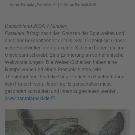
Harun Farocki „Parallele III“ | © Harun Farocki GbR
Deutschland 2014. 7 Minuten.
Parallele III
fragt nach den Grenzen der Spielwelten und
nach der Beschaffenheit der Objekte. Es zeigt sich, dass
viele Spielwelten die Form einer Scheibe haben, die im
Universum schwebt. Eine Erinnerung an vorhellenische
Weltvorstellungen. Die Welten-Scheiben haben eine
Rampe vorne und einen Prospekt hinten, wie
Theaterbühnen. Und die Dinge in diesen Spielen haben
kein Für-sich-sein. Jede ihrer Eigenschaften muss
gesondert konstruiert und ihnen zugewiesen werden.
www.harunfarocki.de