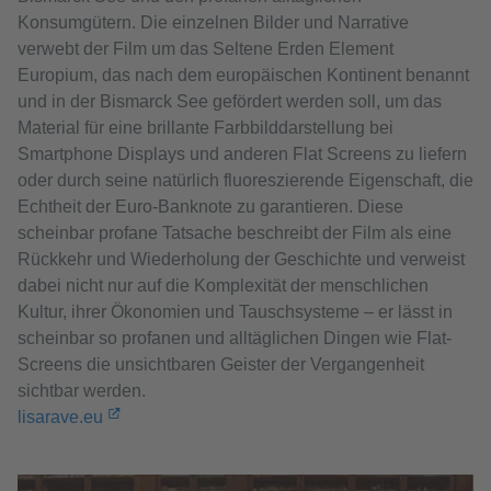
Konsumgütern. Die einzelnen Bilder und Narrative
verwebt der Film um das Seltene Erden Element
Europium, das nach dem europäischen Kontinent benannt
und in der Bismarck See gefördert werden soll, um das
Material für eine brillante Farbbilddarstellung bei
Smartphone Displays und anderen Flat Screens zu liefern
oder durch seine natürlich fluoreszierende Eigenschaft, die
Echtheit der Euro-Banknote zu garantieren. Diese
scheinbar profane Tatsache beschreibt der Film als eine
Rückkehr und Wiederholung der Geschichte und verweist
dabei nicht nur auf die Komplexität der menschlichen
Kultur, ihrer Ökonomien und Tauschsysteme – er lässt in
scheinbar so profanen und alltäglichen Dingen wie Flat-
Screens die unsichtbaren Geister der Vergangenheit
sichtbar werden.
lisarave.eu