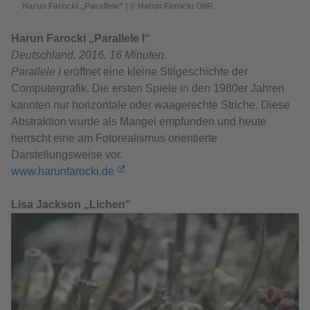
Harun Farocki „Parallele“ | © Harun Farocki GbR
Harun Farocki „Parallele
I“
Deutschland, 2016. 16 Minuten.
Parallele I
eröffnet eine kleine Stilgeschichte der
Computergrafik. Die ersten Spiele in den 1980er Jahren
kannten nur horizontale oder waagerechte Striche. Diese
Abstraktion wurde als Mangel empfunden und heute
herrscht eine am Fotorealismus orientierte
Darstellungsweise vor.
www.harunfarocki.de
Lisa Jackson „Lichen“