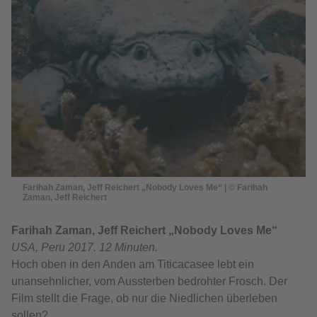
Farihah Zaman, Jeff Reichert „Nobody Loves Me“ | © Farihah
Zaman, Jeff Reichert
Farihah Zaman, Jeff Reichert
„Nobody Loves Me“
USA, Peru 2017. 12 Minuten.
Hoch oben in den Anden am Titicacasee lebt ein
unansehnlicher, vom Aussterben bedrohter Frosch. Der
Film stellt die Frage, ob nur die Niedlichen überleben
sollen?