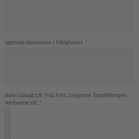
Spezielle Kenntnisse / Fähigkeiten
Datei Upload z.B. Vita, Foto, Zeugnisse, Empfehlungen,
Nachweise etc.