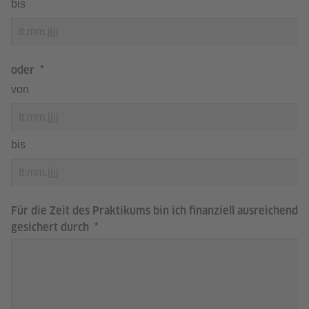
bis
oder
von
bis
Für die Zeit des Praktikums bin ich finanziell ausreichend
gesichert durch