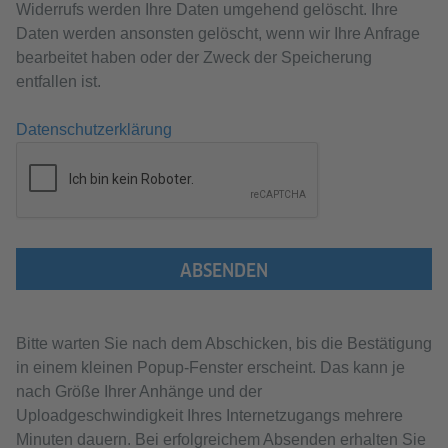
Widerrufs werden Ihre Daten umgehend gelöscht. Ihre
Daten werden ansonsten gelöscht, wenn wir Ihre Anfrage
bearbeitet haben oder der Zweck der Speicherung
entfallen ist.
Datenschutzerklärung
ABSENDEN
Bitte warten Sie nach dem Abschicken, bis die Bestätigung
in einem kleinen Popup-Fenster erscheint. Das kann je
nach Größe Ihrer Anhänge und der
Uploadgeschwindigkeit Ihres Internetzugangs mehrere
Minuten dauern. Bei erfolgreichem Absenden erhalten Sie