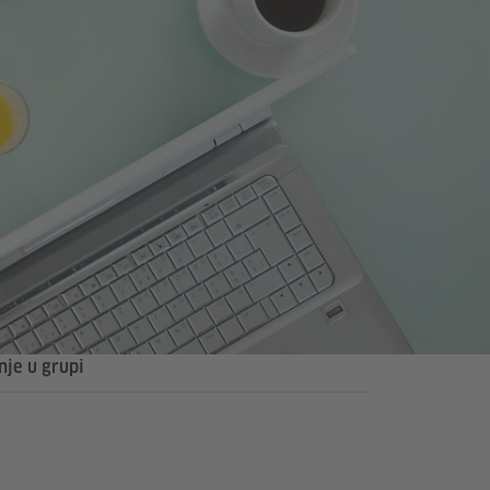
nje u grupi