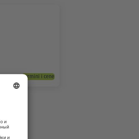
Termini i cene