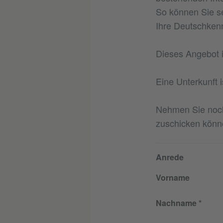
So können Sie sel
Ihre Deutschkenn
Dieses Angebot i
Eine Unterkunft 
Nehmen Sie noch 
zuschicken könn
Anrede
Vorname
Nachname