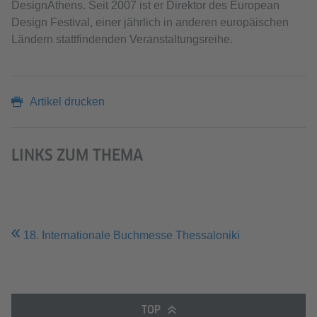
DesignAthens. Seit 2007 ist er Direktor des European
Design Festival, einer jährlich in anderen europäischen
Ländern stattfindenden Veranstaltungsreihe.
Artikel drucken
LINKS ZUM THEMA
18. Internationale Buchmesse Thessaloniki
TOP