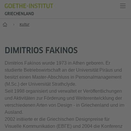
GRIECHENLAND
Start
Kultur
​DIMITRIOS FAKINOS
Dimitrios Fakinos wurde 1973 in Athen geboren. Er
studierte Betriebswirtschaft an der Universität Piräus und
besitzt einen Master-Abschluss in Personalmanagement
(M.Sc.) der Universität Strathclyde.
Seit 1998 organisiert und verwaltet er Veröffentlichungen
und Aktivitäten zur Förderung und Weiterentwicklung der
verschiedenen Arten von Design - in Griechenland und im
Ausland.
2002 initiierte er die Griechischen Designpreise für
Visuelle Kommunikation (EΒΓΕ) und 2004 die Konferenz