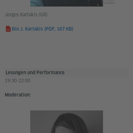
Kartakis
Jorgos Kartakis (GR)
Bio J. Kartakis
(PDF, 167 KB)
Lesungen und Performance
19:30-22:00
Moderation: