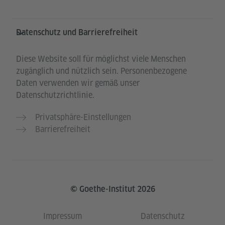
Datenschutz und Barrierefreiheit
Diese Website soll für möglichst viele Menschen
zugänglich und nützlich sein. Personenbezogene
Daten verwenden wir gemäß unser
Datenschutzrichtlinie.
Privatsphäre-Einstellungen
Barrierefreiheit
© Goethe-Institut 2026
Impressum
Datenschutz