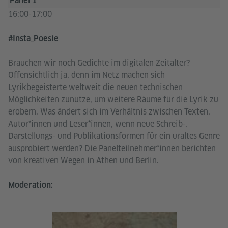
Panel 1
16:00-17:00
#Insta_Poesie
Brauchen wir noch Gedichte im digitalen Zeitalter?
Offensichtlich ja, denn im Netz machen sich
Lyrikbegeisterte weltweit die neuen technischen
Möglichkeiten zunutze, um weitere Räume für die Lyrik zu
erobern. Was ändert sich im Verhältnis zwischen Texten,
Autor*innen und Leser*innen, wenn neue Schreib-,
Darstellungs- und Publikationsformen für ein uraltes Genre
ausprobiert werden? Die Panelteilnehmer*innen berichten
von kreativen Wegen in Athen und Berlin.
Moderation: