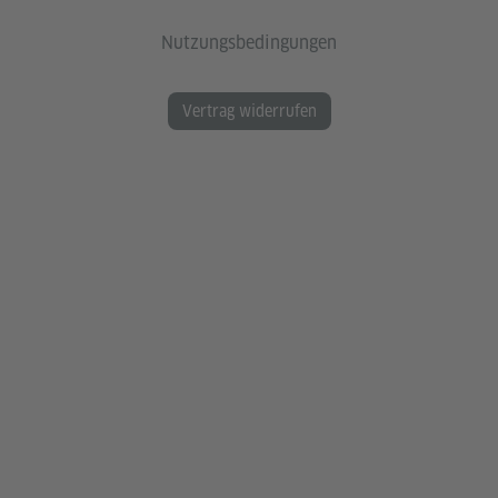
Nutzungsbedingungen
Vertrag widerrufen