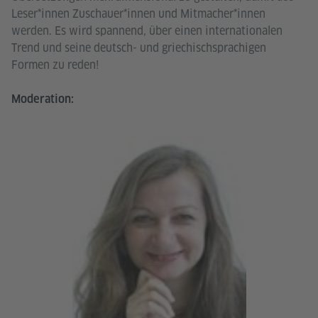
Leser*innen Zuschauer*innen und Mitmacher*innen
werden. Es wird spannend, über einen internationalen
Trend und seine deutsch- und griechischsprachigen
Formen zu reden!
Moderation: