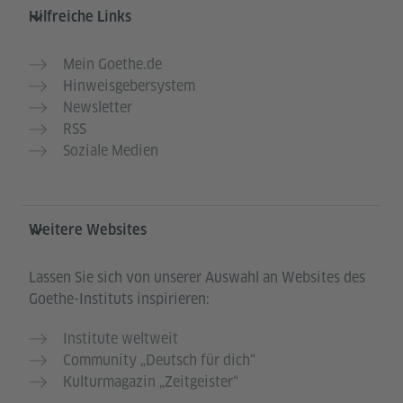
Hilfreiche Links
Mein Goethe.de
Hinweisgebersystem
Newsletter
RSS
Soziale Medien
Weitere Websites
Lassen Sie sich von unserer Auswahl an Websites des
Goethe-Instituts inspirieren:
Institute weltweit
Community „Deutsch für dich“
Kulturmagazin „Zeitgeister“