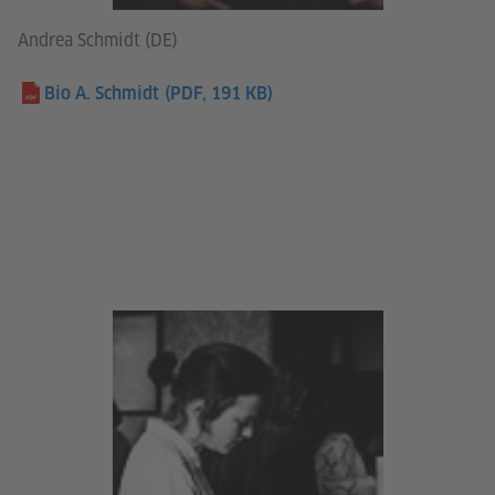
Andrea Schmidt (DE)
Bio A. Schmidt
(PDF, 191 KB)