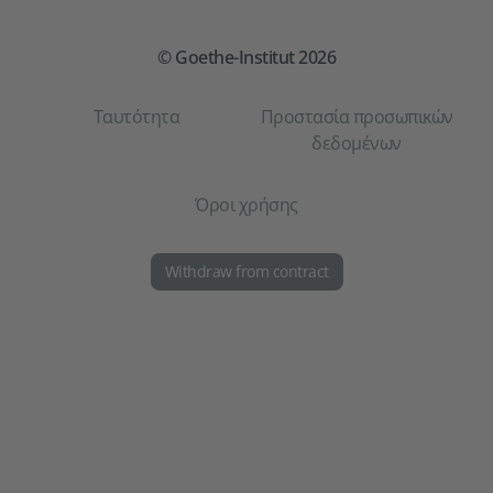
© Goethe-Institut 2026
Ταυτότητα
Προστασία προσωπικών
δεδομένων
Όροι χρήσης
Withdraw from contract