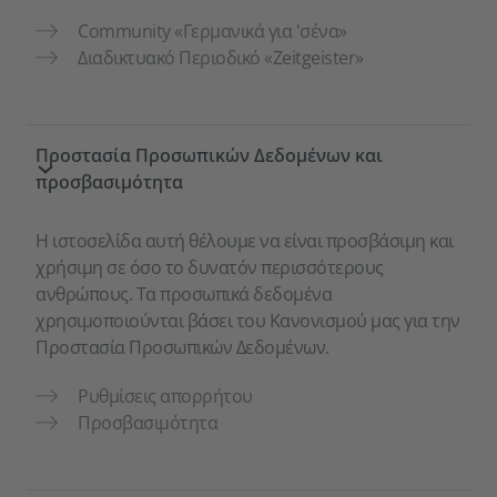
Community «Γερμανικά για 'σένα»
Διαδικτυακό Περιοδικό «Zeitgeister»
Προστασία Προσωπικών Δεδομένων και
προσβασιμότητα
Η ιστοσελίδα αυτή θέλουμε να είναι προσβάσιμη και
χρήσιμη σε όσο το δυνατόν περισσότερους
ανθρώπους. Τα προσωπικά δεδομένα
χρησιμοποιούνται βάσει του Κανονισμού μας για την
Προστασία Προσωπικών Δεδομένων.
Ρυθμίσεις απορρήτου
Προσβασιμότητα