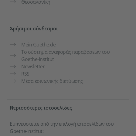
Θεσσαλονίκη
Χρήσιμοι σύνδεσμοι
Mein Goethe.de
Το σύστημα αναφοράς παραβάσεων του
Goethe-Institut
Newsletter
RSS
Μέσα κοινωνικής δικτύωσης
Περισσότερες ιστοσελίδες
Εμπνευστείτε από την επιλογή ιστοσελίδων του
Goethe-Institut: